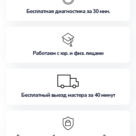
Бесплатная диагностика за 30 мин.
Работаем с юр. и физ. лицами
Бесплатный выезд мастера за 40 минут