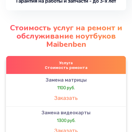
Гарантия на работы и запчасти - до 3-х лет
Стоимость услуг на ремонт и
обслуживание ноутбуков
Maibenben
Услуга
Стоимость ремонта
Замена матрицы
1100 руб.
Заказать
Замена видеокарты
1300 руб.
Заказать