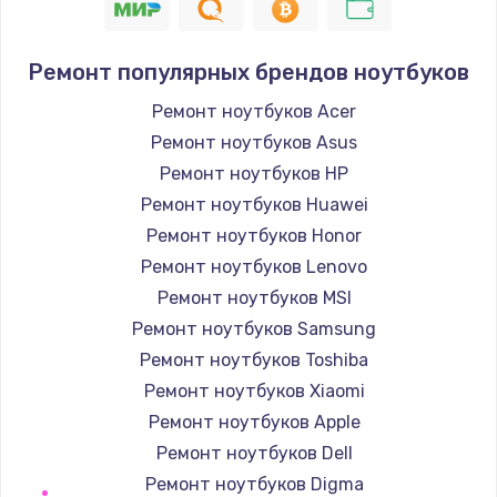
Ремонт популярных брендов ноутбуков
Ремонт ноутбуков Acer
Ремонт ноутбуков Asus
Ремонт ноутбуков HP
Ремонт ноутбуков Huawei
Ремонт ноутбуков Honor
Ремонт ноутбуков Lenovo
Ремонт ноутбуков MSI
Ремонт ноутбуков Samsung
Ремонт ноутбуков Toshiba
Ремонт ноутбуков Xiaomi
Ремонт ноутбуков Apple
Ремонт ноутбуков Dell
Ремонт ноутбуков Digma