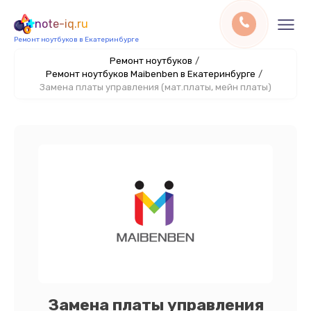
note-iq.ru
Ремонт ноутбуков в Екатеринбурге
Ремонт ноутбуков
/
Ремонт ноутбуков Maibenben в Екатеринбурге
/
Замена платы управления (мат.платы, мейн платы)
Замена платы управления