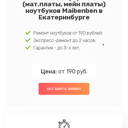
(мат.платы, мейн платы)
ноутбуков Maibenben в
Екатеринбурге
Ремонт ноутбуков от 190 рублей;
Экспресс-ремонт до 2 часов;
Гарантия - до 3-х лет;
Цена:
от 190 руб.
ОСТАВИТЬ ЗАЯВКУ