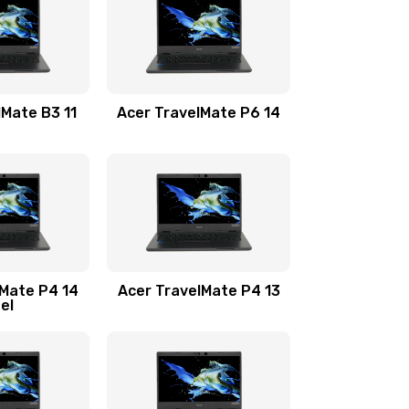
1100 руб.
Заказать
1100 руб.
Заказать
lMate B3 11
Acer TravelMate P6 14
1050 руб.
Заказать
760 руб.
Заказать
1545 руб.
Заказать
lMate P4 14
Acer TravelMate P4 13
tel
1645 руб.
Заказать
1095 руб.
Заказать