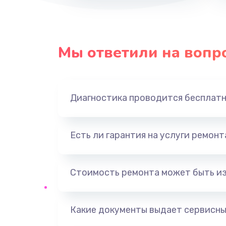
Мы ответили на вопр
Диагностика проводится бесплат
Есть ли гарантия на услуги ремон
Стоимость ремонта может быть и
Какие документы выдает сервисны