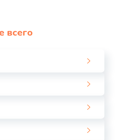
е всего