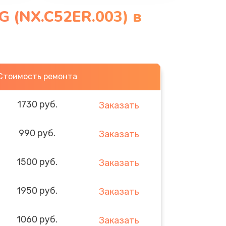
G (NX.C52ER.003) в
Стоимость ремонта
1730 руб.
Заказать
990 руб.
Заказать
1500 руб.
Заказать
1950 руб.
Заказать
1060 руб.
Заказать