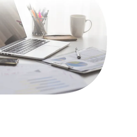
1100 руб.
Заказать
495 руб.
Заказать