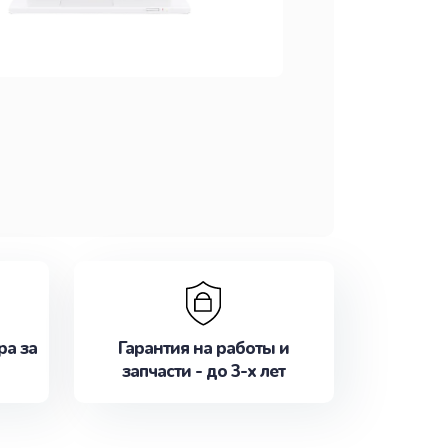
ра за
Гарантия на работы и
запчасти - до 3-х лет