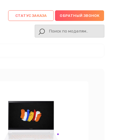
СТАТУС ЗАКАЗА
ОБРАТНЫЙ ЗВОНОК