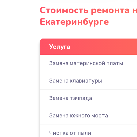
Стоимость ремонта н
Екатеринбурге
Услуга
Замена материнской платы
Замена клавиатуры
Замена тачпада
Замена южного моста
Чистка от пыли