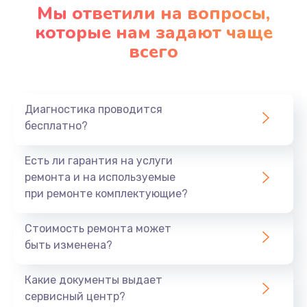
Мы ответили на вопросы,
которые нам задают чаще
всего
Диагностика проводится
бесплатно?
Есть ли гарантия на услуги
ремонта и на используемые
при ремонте комплектующие?
Стоимость ремонта может
быть изменена?
Какие документы выдает
сервисный центр?