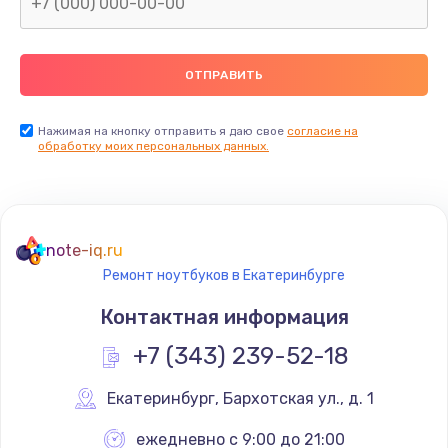
Нажимая на кнопку отправить я даю свое
согласие на
обработку моих персональных данных.
note-iq.ru
Ремонт ноутбуков в Екатеринбурге
Контактная информация
+7 (343) 239-52-18
Екатеринбург
,
 Бархотская ул., д. 1
ежедневно с 9:00 до 21:00