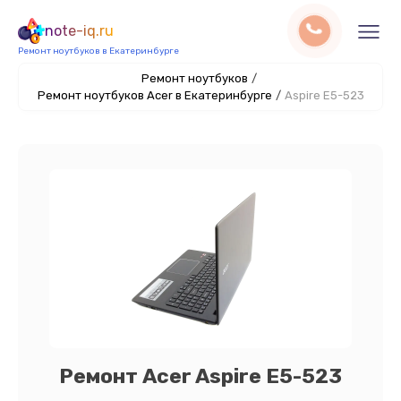
note-iq.ru
Ремонт ноутбуков в Екатеринбурге
Ремонт ноутбуков
/
Ремонт ноутбуков Acer в Екатеринбурге
/
Aspire E5-523
Ремонт Acer Aspire E5-523