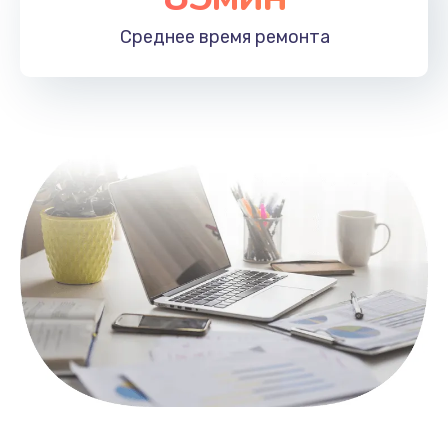
1100 руб.
Среднее время
ремонта
Заказать
Замена HDMI
495 руб.
Заказать