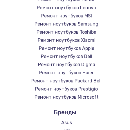
Ремонт ноутбуков Lenovo
Ремонт ноутбуков MSI
Ремонт ноутбуков Samsung
Ремонт ноутбуков Toshiba
Ремонт ноутбуков Xiaomi
Ремонт ноутбуков Apple
Ремонт ноутбуков Dell
Ремонт ноутбуков Digma
Ремонт ноутбуков Haier
Ремонт ноутбуков Packard Bell
Ремонт ноутбуков Prestigio
Ремонт ноутбуков Microsoft
Ремонт ноутбуков Alienware
Бренды
Ремонт ноутбуков Aquarius
Ремонт ноутбуков Gigabyte
Asus
Ремонт ноутбуков Aorus