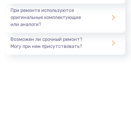
При ремонте используются
оригинальные комплектующие
или аналоги?
Возможен ли срочный ремонт?
Могу при нем присутствовать?