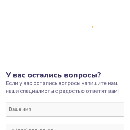
У вас остались вопросы?
Если у вас остались вопросы напишите нам,
наши специалисты с радостью ответят вам!