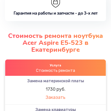
Гарантия на работы и запчасти - до 3-х лет
Стоимость ремонта ноутбука
Acer Aspire E5-523 в
Екатеринбурге
Услуга
Стоимость ремонта
Замена материнской платы
1730 руб.
Заказать
Замена клавиатуры