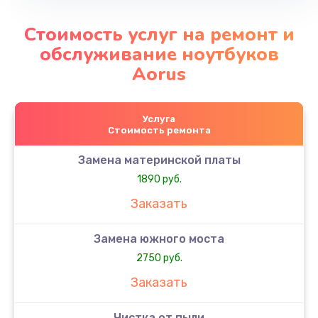
Стоимость услуг на ремонт и
обслуживание ноутбуков
Aorus
Услуга
Стоимость ремонта
Замена материнской платы
1890 руб.
Заказать
Замена южного моста
2750 руб.
Заказать
Чистка от пыли