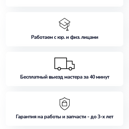
Работаем с юр. и физ. лицами
Бесплатный выезд мастера за 40 минут
Гарантия на работы и запчасти - до 3-х лет