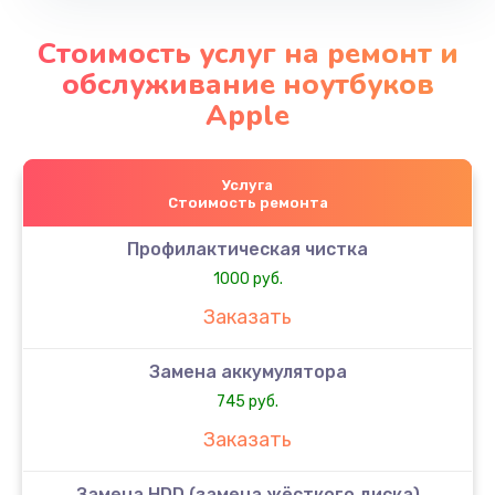
Стоимость услуг на ремонт и
обслуживание ноутбуков
Apple
Услуга
Стоимость ремонта
Профилактическая чистка
1000 руб.
Заказать
Замена аккумулятора
745 руб.
Заказать
Замена HDD (замена жёсткого диска)