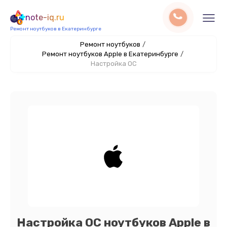
note-iq.ru
Ремонт ноутбуков в Екатеринбурге
Ремонт ноутбуков
/
Ремонт ноутбуков Apple в Екатеринбурге
/
Настройка ОС
Настройка ОС ноутбуков Apple в