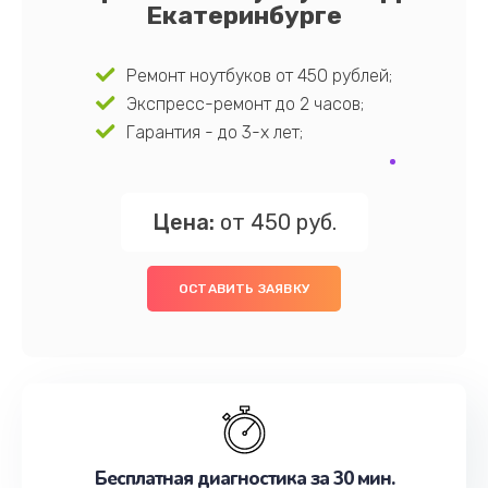
Екатеринбурге
Ремонт ноутбуков от 450 рублей;
Экспресс-ремонт до 2 часов;
Гарантия - до 3-х лет;
Цена:
от 450 руб.
ОСТАВИТЬ ЗАЯВКУ
Бесплатная диагностика за 30 мин.