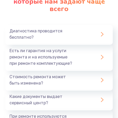
которые нам задают чаще
всего
Диагностика проводится
бесплатно?
Есть ли гарантия на услуги
ремонта и на используемые
при ремонте комплектующие?
Стоимость ремонта может
быть изменена?
Какие документы выдает
сервисный центр?
При ремонте используются