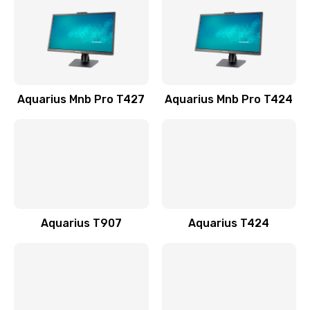
990 руб.
Заказать
Замена клавиатуры
Aquarius Mnb Pro T427
Aquarius Mnb Pro T424
990 руб.
Заказать
Замена корпуса
1200 руб.
Заказать
Aquarius T907
Aquarius T424
Замена тачпада
990 руб.
Заказать