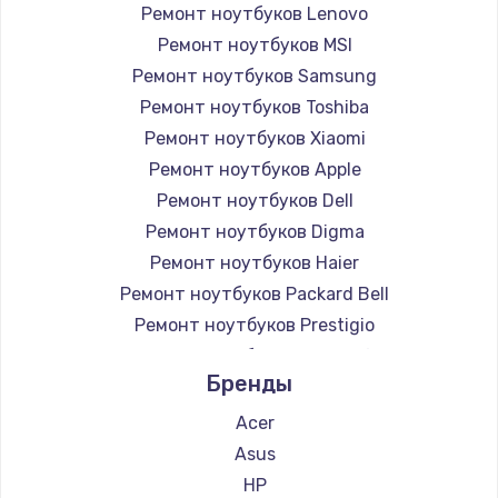
Ремонт ноутбуков Lenovo
Ремонт ноутбуков MSI
Ремонт ноутбуков Samsung
Ремонт ноутбуков Toshiba
Ремонт ноутбуков Xiaomi
Ремонт ноутбуков Apple
Ремонт ноутбуков Dell
Ремонт ноутбуков Digma
Ремонт ноутбуков Haier
Ремонт ноутбуков Packard Bell
Ремонт ноутбуков Prestigio
Ремонт ноутбуков Microsoft
Бренды
Ремонт ноутбуков Alienware
Ремонт ноутбуков Gigabyte
Acer
Ремонт ноутбуков Aorus
Asus
Ремонт ноутбуков Maibenben
HP