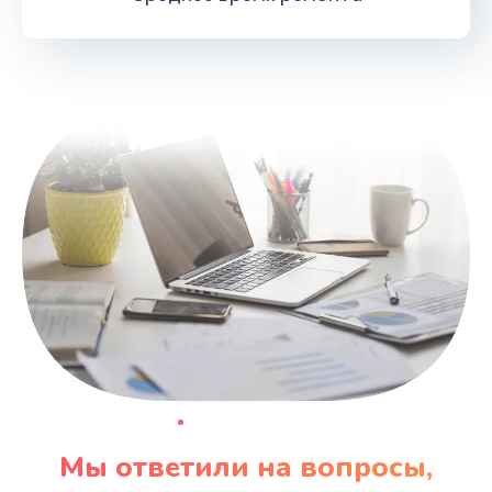
Мы ответили на вопросы,