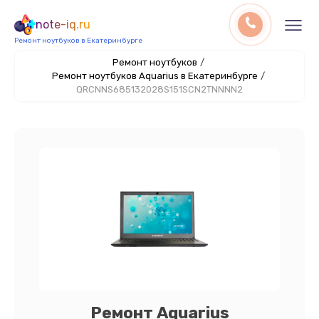
note-iq.ru
Ремонт ноутбуков в Екатеринбурге
Ремонт ноутбуков
/
Ремонт ноутбуков Aquarius в Екатеринбурге
/
QRCNNS685132028S151SCN2TNNNN2
Ремонт Aquarius