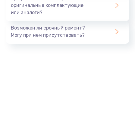
оригинальные комплектующие
или аналоги?
Возможен ли срочный ремонт?
Могу при нем присутствовать?