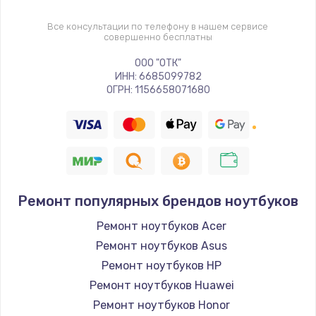
Все консультации по телефону в нашем сервисе
совершенно бесплатны
ООО "ОТК"
ИНН: 6685099782
ОГРН: 1156658071680
Ремонт популярных брендов ноутбуков
Ремонт ноутбуков Acer
Ремонт ноутбуков Asus
Ремонт ноутбуков HP
Ремонт ноутбуков Huawei
Ремонт ноутбуков Honor