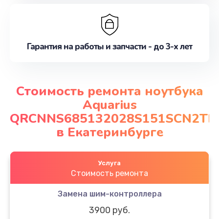
Гарантия на работы и запчасти - до 3-х лет
Стоимость ремонта ноутбука
Aquarius
QRCNNS685132028S151SCN2T
в Екатеринбурге
Услуга
Стоимость ремонта
Замена шим-контроллера
3900 руб.