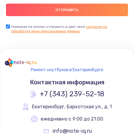
Нажимая на кнопку отправить я даю свое
согласие на
обработку моих персональных данных.
note-iq.ru
Ремонт ноутбуков в Екатеринбурге
Контактная информация
+7 (343) 239-52-18
Екатеринбург
,
 Бархотская ул., д. 1
ежедневно с 9:00 до 21:00
info@note-iq.ru