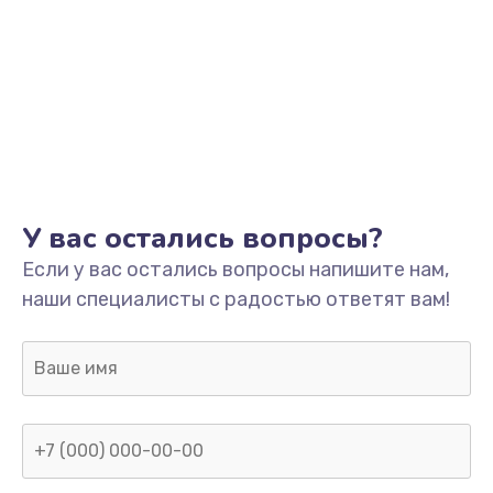
У вас остались вопросы?
Если у вас остались вопросы напишите нам,
наши специалисты с радостью ответят вам!