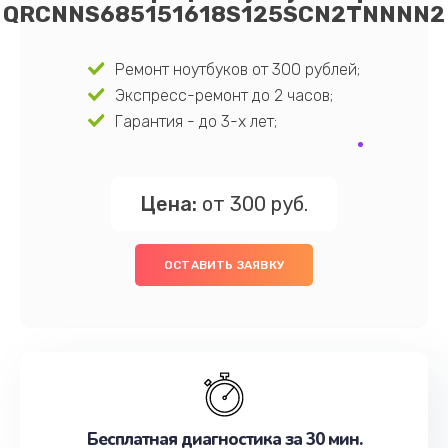
QRCNNS685151618S125SCN2TNNNN2
Ремонт ноутбуков от 300 рублей;
Экспресс-ремонт до 2 часов;
Гарантия - до 3-х лет;
Цена:
от 300 руб.
ОСТАВИТЬ ЗАЯВКУ
Бесплатная диагностика за 30 мин.