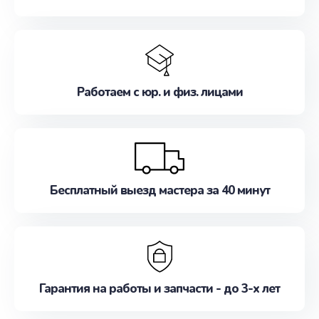
Работаем с юр. и физ. лицами
Бесплатный выезд мастера за 40 минут
Гарантия на работы и запчасти - до 3-х лет