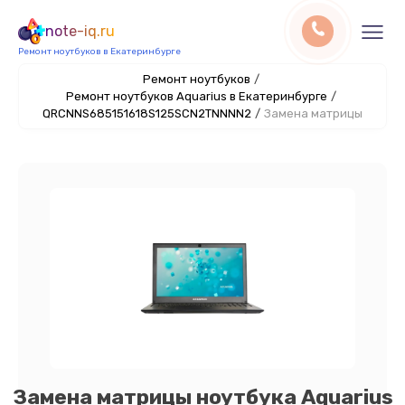
note-iq.ru
Ремонт ноутбуков в Екатеринбурге
Ремонт ноутбуков
/
Ремонт ноутбуков Aquarius в Екатеринбурге
/
QRCNNS685151618S125SCN2TNNNN2
/
Замена матрицы
Замена матрицы ноутбука Aquarius