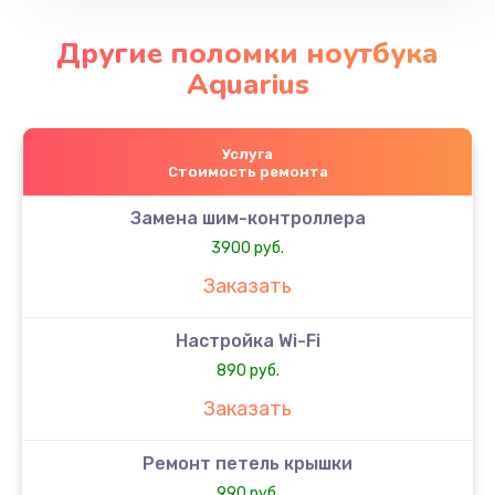
Другие поломки ноутбука
Aquarius
Услуга
Стоимость ремонта
Замена шим-контроллера
3900 руб.
Заказать
Настройка Wi-Fi
890 руб.
Заказать
Ремонт петель крышки
990 руб.