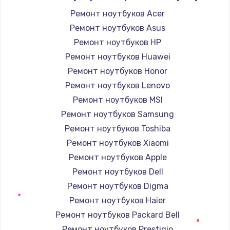
Ремонт ноутбуков Acer
Ремонт ноутбуков Asus
Ремонт ноутбуков HP
Ремонт ноутбуков Huawei
Ремонт ноутбуков Honor
Ремонт ноутбуков Lenovo
Ремонт ноутбуков MSI
Ремонт ноутбуков Samsung
Ремонт ноутбуков Toshiba
Ремонт ноутбуков Xiaomi
Ремонт ноутбуков Apple
Ремонт ноутбуков Dell
Ремонт ноутбуков Digma
Ремонт ноутбуков Haier
Ремонт ноутбуков Packard Bell
Ремонт ноутбуков Prestigio