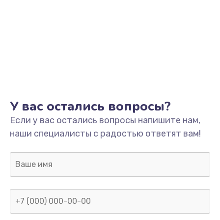
У вас остались вопросы?
Если у вас остались вопросы напишите нам,
наши специалисты с радостью ответят вам!