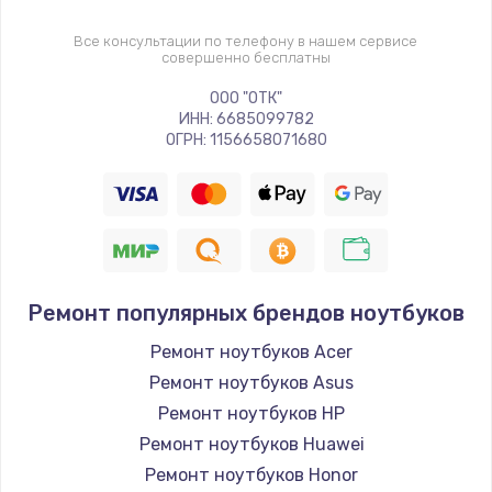
Все консультации по телефону в нашем сервисе
совершенно бесплатны
ООО "ОТК"
ИНН: 6685099782
ОГРН: 1156658071680
Ремонт популярных брендов ноутбуков
Ремонт ноутбуков Acer
Ремонт ноутбуков Asus
Ремонт ноутбуков HP
Ремонт ноутбуков Huawei
Ремонт ноутбуков Honor