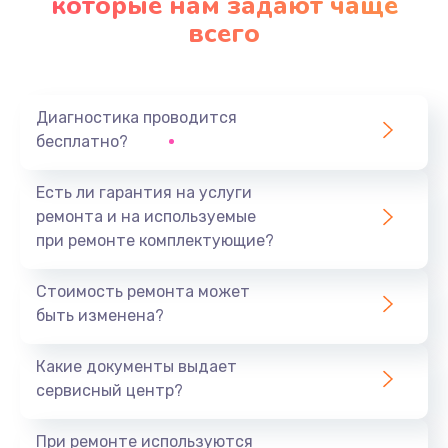
которые нам задают чаще
всего
Диагностика проводится
бесплатно?
Есть ли гарантия на услуги
ремонта и на используемые
при ремонте комплектующие?
Стоимость ремонта может
быть изменена?
Какие документы выдает
сервисный центр?
При ремонте используются