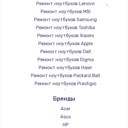
Ремонт ноутбуков Lenovo
Ремонт ноутбуков MSI
Ремонт ноутбуков Samsung
Ремонт ноутбуков Toshiba
Ремонт ноутбуков Xiaomi
Ремонт ноутбуков Apple
Ремонт ноутбуков Dell
Ремонт ноутбуков Digma
Ремонт ноутбуков Haier
Ремонт ноутбуков Packard Bell
Ремонт ноутбуков Prestigio
Ремонт ноутбуков Microsoft
Бренды
Ремонт ноутбуков Alienware
Ремонт ноутбуков Gigabyte
Acer
Ремонт ноутбуков Aorus
Asus
Ремонт ноутбуков Maibenben
HP