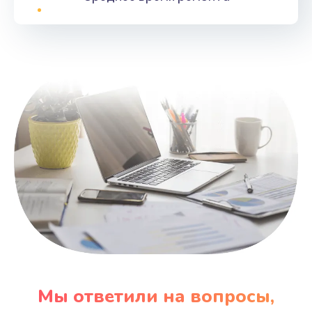
Мы ответили на вопросы,