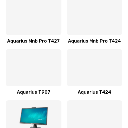
990 руб.
Заказать
Замена клавиатуры
Aquarius Mnb Pro T427
Aquarius Mnb Pro T424
990 руб.
Заказать
Замена корпуса
1200 руб.
Заказать
Aquarius T907
Aquarius T424
Замена тачпада
990 руб.
Заказать