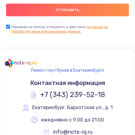
Нажимая на кнопку отправить я даю свое
согласие на
обработку моих персональных данных.
note-iq.ru
Ремонт ноутбуков в Екатеринбурге
Контактная информация
+7 (343) 239-52-18
Екатеринбург
,
 Бархотская ул., д. 1
ежедневно с 9:00 до 21:00
info@note-iq.ru