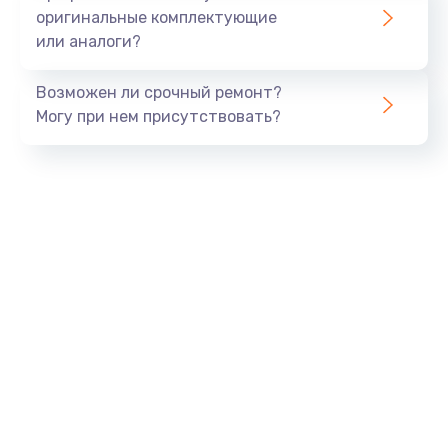
оригинальные комплектующие
или аналоги?
Возможен ли срочный ремонт?
Могу при нем присутствовать?