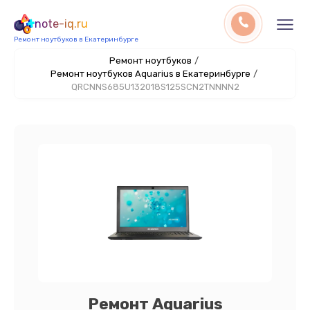
note-iq.ru
Ремонт ноутбуков в Екатеринбурге
Ремонт ноутбуков
/
Ремонт ноутбуков Aquarius в Екатеринбурге
/
QRCNNS685U132018S125SCN2TNNNN2
Ремонт Aquarius