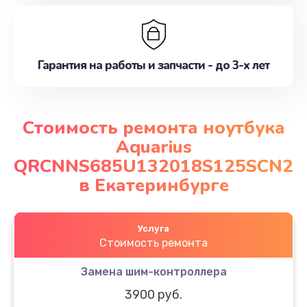
Гарантия на работы и запчасти - до 3-х лет
Стоимость ремонта ноутбука
Aquarius
QRCNNS685U132018S125SCN2
в Екатеринбурге
Услуга
Стоимость ремонта
Замена шим-контроллера
3900 руб.