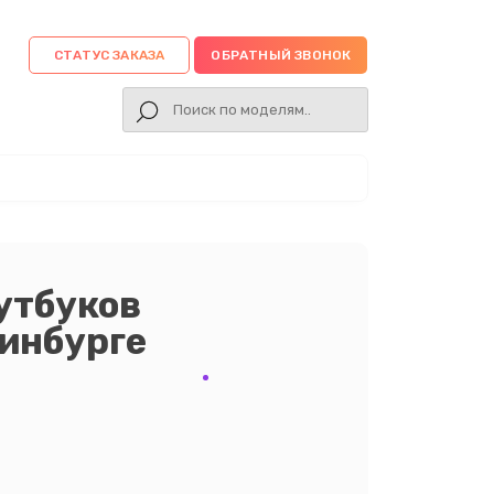
СТАТУС ЗАКАЗА
ОБРАТНЫЙ ЗВОНОК
утбуков
ринбурге