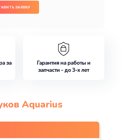
ТАВИТЬ ЗАЯВКУ
ра за
Гарантия на работы и
запчасти - до 3-х лет
уков Aquarius