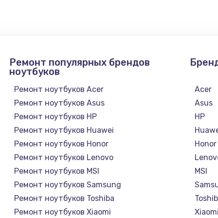
Ремонт популярных брендов
Брен
ноутбуков
Ремонт ноутбуков Acer
Acer
Ремонт ноутбуков Asus
Asus
Ремонт ноутбуков HP
HP
Ремонт ноутбуков Huawei
Huawe
Ремонт ноутбуков Honor
Honor
Ремонт ноутбуков Lenovo
Lenov
Ремонт ноутбуков MSI
MSI
Ремонт ноутбуков Samsung
Sams
Ремонт ноутбуков Toshiba
Toshi
Ремонт ноутбуков Xiaomi
Xiaom