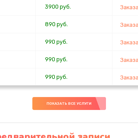
3900 руб.
Заказ
890 руб.
Заказ
990 руб.
Заказ
990 руб.
Заказ
990 руб.
Заказ
890 руб.
Заказ
ПОКАЗАТЬ ВСЕ УСЛУГИ
990 руб.
Заказ
3900 руб.
Заказ
редварительной записи