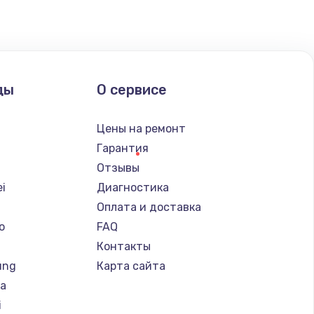
ды
О сервисе
Цены на ремонт
Гарантия
Отзывы
i
Диагностика
Оплата и доставка
o
FAQ
Контакты
ung
Карта сайта
ba
i