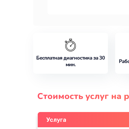
Бесплатная диагностика за 30
Рабо
мин.
Стоимость услуг на 
Услуга