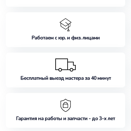
Работаем с юр. и физ. лицами
Бесплатный выезд мастера за 40 минут
Гарантия на работы и запчасти - до 3-х лет