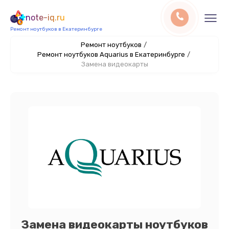
note-iq.ru
Ремонт ноутбуков в Екатеринбурге
Ремонт ноутбуков
/
Ремонт ноутбуков Aquarius в Екатеринбурге
/
Замена видеокарты
Замена видеокарты ноутбуков