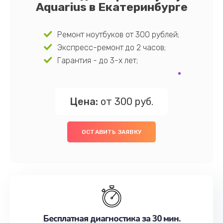
Aquarius в Екатеринбурге
Ремонт ноутбуков от 300 рублей;
Экспресс-ремонт до 2 часов;
Гарантия - до 3-х лет;
Цена:
от 300 руб.
ОСТАВИТЬ ЗАЯВКУ
Бесплатная диагностика за 30 мин.