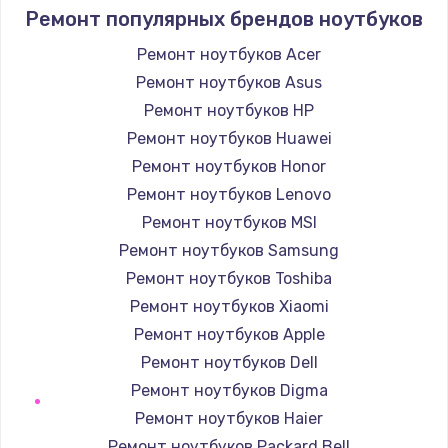
Ремонт популярных брендов ноутбуков
Ремонт ноутбуков Acer
Ремонт ноутбуков Asus
Ремонт ноутбуков HP
Ремонт ноутбуков Huawei
Ремонт ноутбуков Honor
Ремонт ноутбуков Lenovo
Ремонт ноутбуков MSI
Ремонт ноутбуков Samsung
Ремонт ноутбуков Toshiba
Ремонт ноутбуков Xiaomi
Ремонт ноутбуков Apple
Ремонт ноутбуков Dell
Ремонт ноутбуков Digma
Ремонт ноутбуков Haier
Ремонт ноутбуков Packard Bell