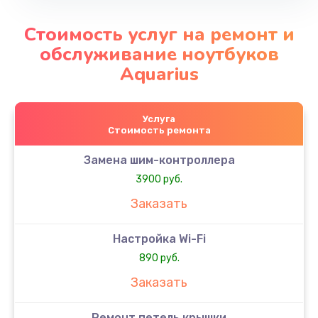
Стоимость услуг на ремонт и
обслуживание ноутбуков
Aquarius
Услуга
Стоимость ремонта
Замена шим-контроллера
3900 руб.
Заказать
Настройка Wi-Fi
890 руб.
Заказать
Ремонт петель крышки