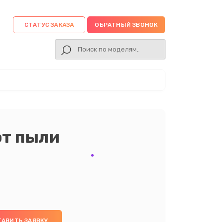
СТАТУС ЗАКАЗА
ОБРАТНЫЙ ЗВОНОК
от пыли
ТАВИТЬ ЗАЯВКУ