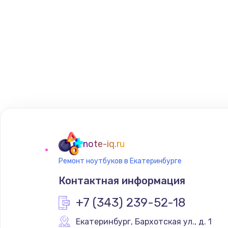
note-iq.ru
Ремонт ноутбуков в Екатеринбурге
Контактная информация
+7 (343) 239-52-18
Екатеринбург
,
 Бархотская ул., д. 1