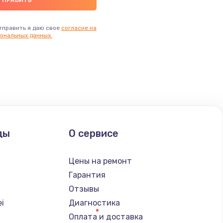
тправить я даю свое
согласие на
ональных данных.
ды
О сервисе
Цены на ремонт
Гарантия
Отзывы
i
Диагностика
Оплата и доставка