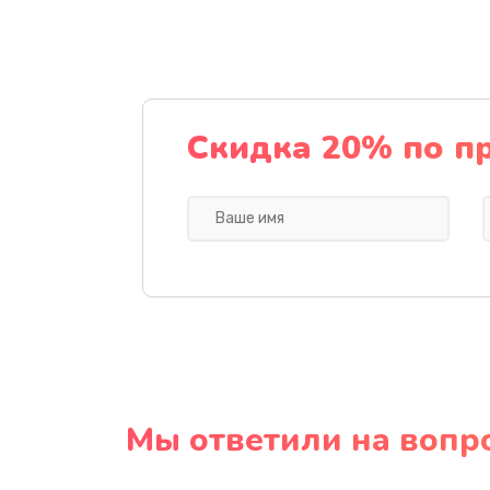
Скидка 20% по п
Мы ответили на вопр