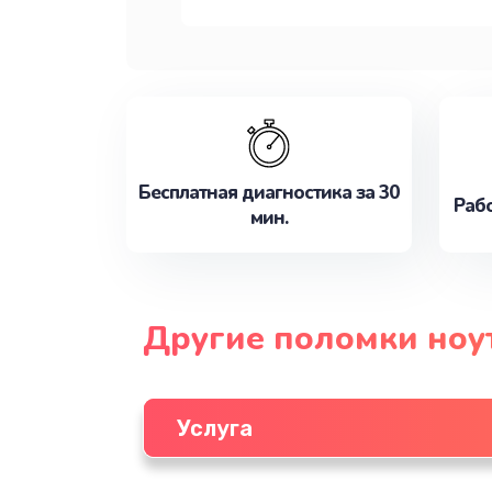
Бесплатная диагностика за 30
Рабо
мин.
Другие поломки ноу
Услуга