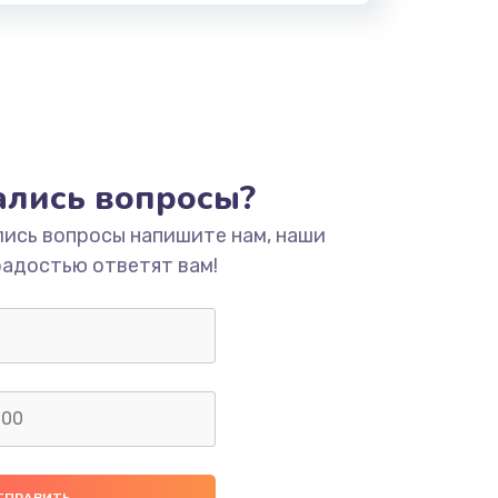
тались вопросы?
лись вопросы напишите нам, наши
радостью ответят вам!