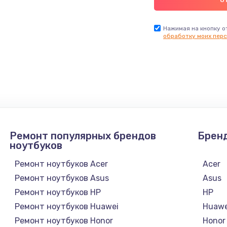
Нажимая на кнопку о
обработку моих перс
Ремонт популярных брендов
Брен
ноутбуков
Ремонт ноутбуков Acer
Acer
Ремонт ноутбуков Asus
Asus
Ремонт ноутбуков HP
HP
Ремонт ноутбуков Huawei
Huawe
Ремонт ноутбуков Honor
Honor