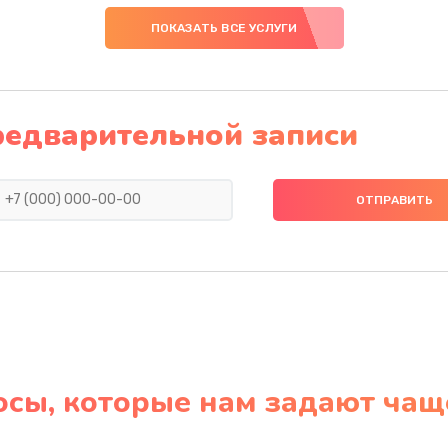
ПОКАЗАТЬ ВСЕ УСЛУГИ
редварительной записи
осы, которые нам задают чащ