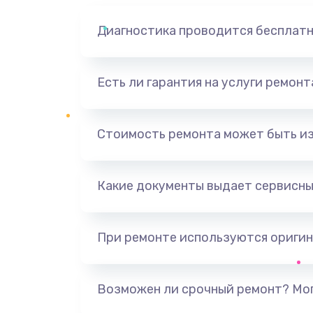
Диагностика проводится бесплат
Есть ли гарантия на услуги ремон
Стоимость ремонта может быть и
Какие документы выдает сервисны
При ремонте используются оригин
Возможен ли срочный ремонт? Мог