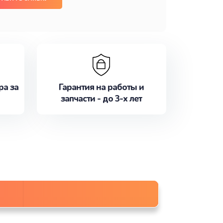
ра за
Гарантия на работы и
запчасти - до 3-х лет