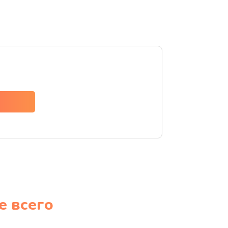
е всего