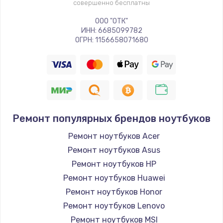
совершенно бесплатны
ООО "ОТК"
ИНН: 6685099782
ОГРН: 1156658071680
Ремонт популярных брендов ноутбуков
Ремонт ноутбуков Acer
Ремонт ноутбуков Asus
Ремонт ноутбуков HP
Ремонт ноутбуков Huawei
Ремонт ноутбуков Honor
Ремонт ноутбуков Lenovo
Ремонт ноутбуков MSI