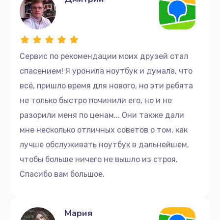
Сервис по рекомендации моих друзей стал
спасением! Я уронила ноутбук и думала, что
всё, пришло время для нового, но эти ребята
не только быстро починили его, но и не
разорили меня по ценам... Они также дали
мне несколько отличных советов о том, как
лучше обслуживать ноутбук в дальнейшем,
чтобы больше ничего не вышло из строя.
Спасибо вам большое.
Мария