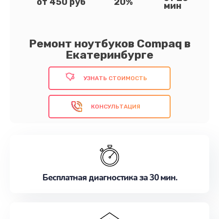
от 450 руб
20%
мин
Ремонт ноутбуков Compaq в
Екатеринбурге
УЗНАТЬ СТОИМОСТЬ
КОНСУЛЬТАЦИЯ
Бесплатная диагностика за 30 мин.