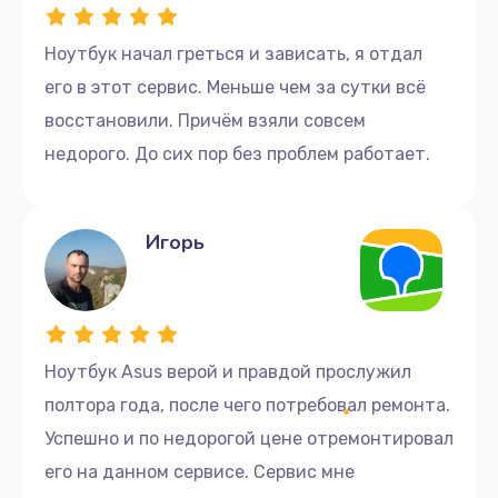
Ноутбук начал греться и зависать, я отдал
его в этот сервис. Меньше чем за сутки всё
восстановили. Причём взяли совсем
недорого. До сих пор без проблем работает.
Игорь
Ноутбук Asus верой и правдой прослужил
полтора года, после чего потребовал ремонта.
Успешно и по недорогой цене отремонтировал
его на данном сервисе. Сервис мне