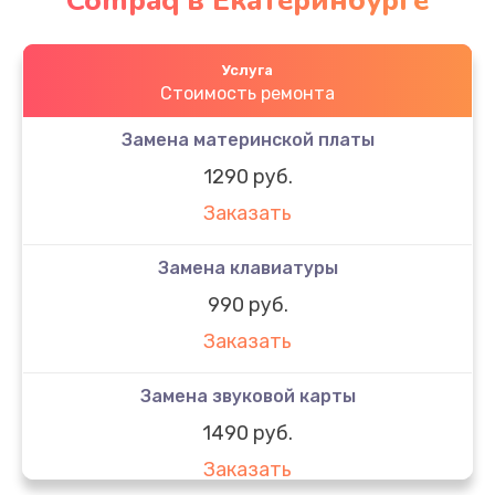
Compaq в Екатеринбурге
Услуга
Стоимость ремонта
Замена материнской платы
1290 руб.
Заказать
Замена клавиатуры
990 руб.
Заказать
Замена звуковой карты
1490 руб.
Заказать