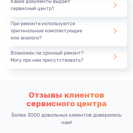
Какие документы выдает
сервисный центр?
При ремонте используются
оригинальные комплектующие
или аналоги?
Возможен ли срочный ремонт?
Могу при нем присутствовать?
Отзывы клиентов
сервисного центра
Более 3000 довольных клиентов доверились
нам!