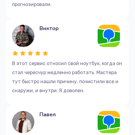
прогнозировали.
Виктор
В этот сервис относил свой ноутбук, когда он
стал чересчур медленно работать. Мастера
тут быстро нашли причину, почистили все и
снаружи, и внутри. Я доволен.
Павел