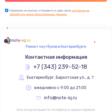
Нажимая на кнопку отправить я даю свое
согласие на
обработку моих персональных данных.
note-iq.ru
Ремонт ноутбуков в Екатеринбурге
Контактная информация
+7 (343) 239-52-18
Екатеринбург
,
 Бархотская ул., д. 1
ежедневно с 9:00 до 21:00
info@note-iq.ru
Все консультации по телефону в нашем сервисе