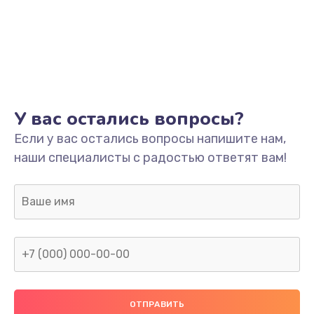
У вас остались вопросы?
Если у вас остались вопросы напишите нам,
наши специалисты с радостью ответят вам!