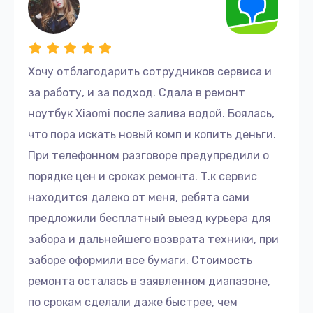
Хочу отблагодарить сотрудников сервиса и
за работу, и за подход. Сдала в ремонт
ноутбук Xiaomi после залива водой. Боялась,
что пора искать новый комп и копить деньги.
При телефонном разговоре предупредили о
порядке цен и сроках ремонта. Т.к сервис
находится далеко от меня, ребята сами
предложили бесплатный выезд курьера для
забора и дальнейшего возврата техники, при
заборе оформили все бумаги. Стоимость
ремонта осталась в заявленном диапазоне,
по срокам сделали даже быстрее, чем