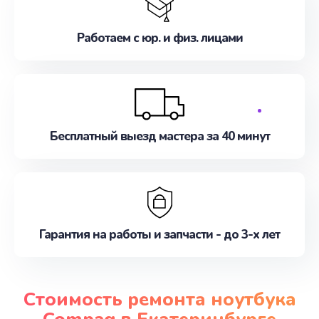
Работаем с юр. и физ. лицами
Бесплатный выезд мастера за 40 минут
Гарантия на работы и запчасти - до 3-х лет
Стоимость ремонта ноутбука