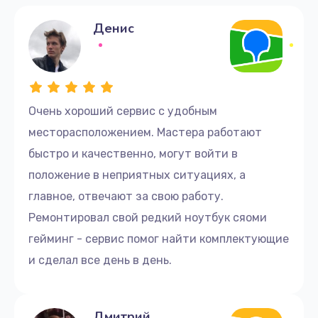
Денис
Очень хороший сервис с удобным
месторасположением. Мастера работают
быстро и качественно, могут войти в
положение в неприятных ситуациях, а
главное, отвечают за свою работу.
Ремонтировал свой редкий ноутбук сяоми
гейминг - сервис помог найти комплектующие
и сделал все день в день.
Дмитрий