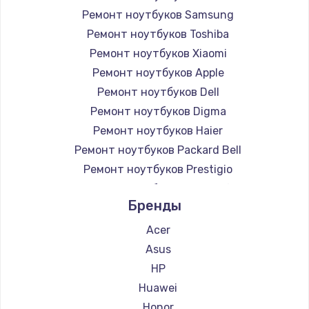
Ремонт ноутбуков Samsung
Ремонт ноутбуков Toshiba
Ремонт ноутбуков Xiaomi
Ремонт ноутбуков Apple
Ремонт ноутбуков Dell
Ремонт ноутбуков Digma
Ремонт ноутбуков Haier
Ремонт ноутбуков Packard Bell
Ремонт ноутбуков Prestigio
Ремонт ноутбуков Microsoft
Бренды
Ремонт ноутбуков Alienware
Ремонт ноутбуков Aquarius
Acer
Ремонт ноутбуков Gigabyte
Asus
Ремонт ноутбуков Aorus
HP
Ремонт ноутбуков Maibenben
Huawei
Ремонт ноутбуков Getac
Honor