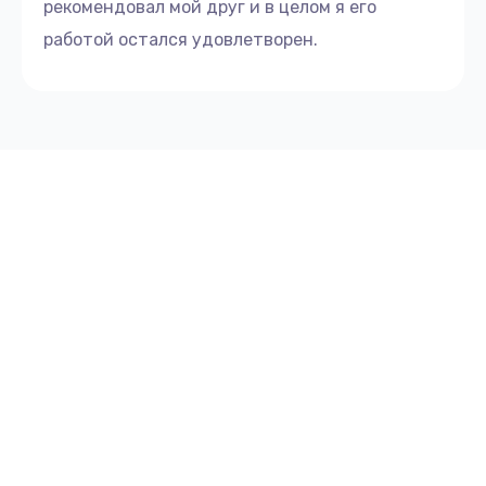
рекомендовал мой друг и в целом я его
работой остался удовлетворен.