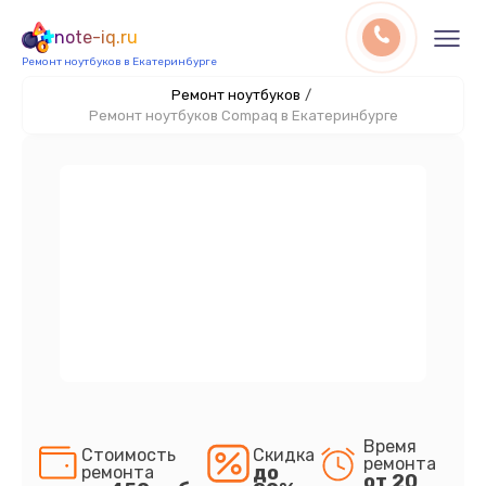
note-iq.ru
Ремонт ноутбуков в Екатеринбурге
Ремонт ноутбуков
/
Ремонт ноутбуков Compaq в Екатеринбурге
Время
Стоимость
Скидка
ремонта
до
ремонта
от 20