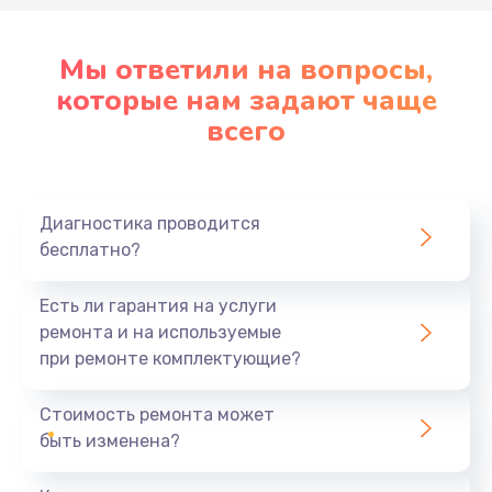
Мы ответили на вопросы,
которые нам задают чаще
всего
Диагностика проводится
бесплатно?
Есть ли гарантия на услуги
ремонта и на используемые
при ремонте комплектующие?
Стоимость ремонта может
быть изменена?