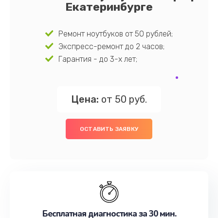
Екатеринбурге
Ремонт ноутбуков от 50 рублей;
Экспресс-ремонт до 2 часов;
Гарантия - до 3-х лет;
Цена:
от 50 руб.
ОСТАВИТЬ ЗАЯВКУ
Бесплатная диагностика за 30 мин.