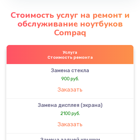
Стоимость услуг на ремонт и
обслуживание ноутбуков
Compaq
Услуга
Стоимость ремонта
Замена стекла
900 руб.
Заказать
Замена дисплея (экрана)
2100 руб.
Заказать
Замена задней крышки