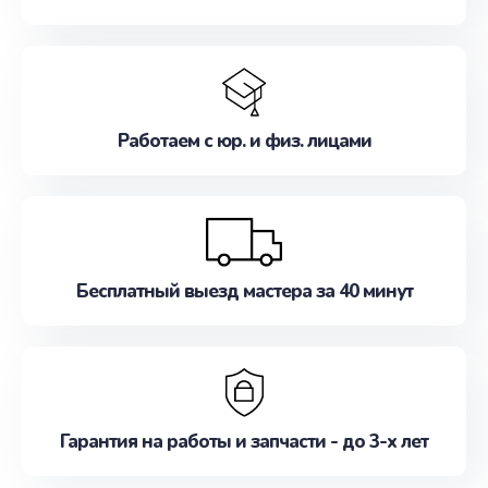
Работаем с юр. и физ. лицами
Бесплатный выезд мастера за 40 минут
Гарантия на работы и запчасти - до 3-х лет