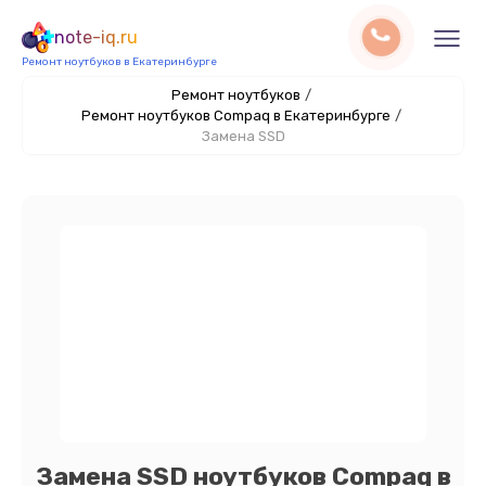
note-iq.ru
Ремонт ноутбуков в Екатеринбурге
Ремонт ноутбуков
/
Ремонт ноутбуков Compaq в Екатеринбурге
/
Замена SSD
Замена SSD ноутбуков Compaq в