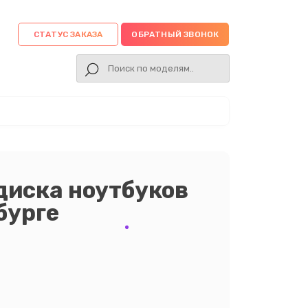
СТАТУС ЗАКАЗА
ОБРАТНЫЙ ЗВОНОК
диска ноутбуков
бурге