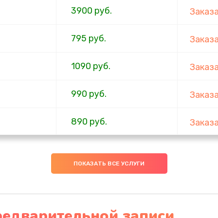
3900 руб.
Заказ
795 руб.
Заказ
1090 руб.
Заказ
990 руб.
Заказ
890 руб.
Заказ
990 руб.
Заказ
ПОКАЗАТЬ ВСЕ УСЛУГИ
2885 руб.
Заказ
990 руб.
Заказ
редварительной записи