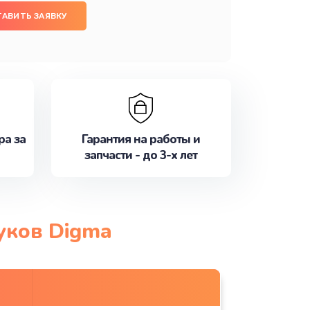
ТАВИТЬ ЗАЯВКУ
ра за
Гарантия на работы и
запчасти - до 3-х лет
уков Digma