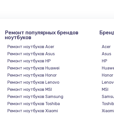
Ремонт популярных брендов
Брен
ноутбуков
Ремонт ноутбуков Acer
Acer
Ремонт ноутбуков Asus
Asus
Ремонт ноутбуков HP
HP
Ремонт ноутбуков Huawei
Huawe
Ремонт ноутбуков Honor
Honor
Ремонт ноутбуков Lenovo
Lenov
Ремонт ноутбуков MSI
MSI
Ремонт ноутбуков Samsung
Sams
Ремонт ноутбуков Toshiba
Toshi
Ремонт ноутбуков Xiaomi
Xiaom