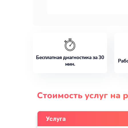
Бесплатная диагностика за 30
Рабо
мин.
Стоимость услуг на 
Услуга