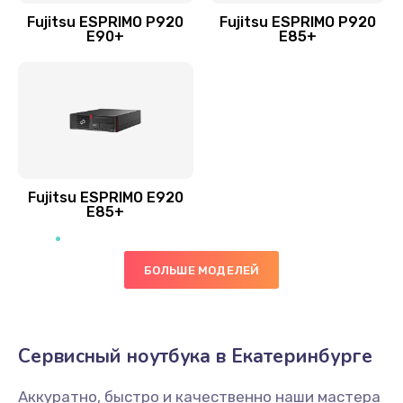
Fujitsu ESPRIMO P920
Fujitsu ESPRIMO P920
E90+
E85+
Fujitsu ESPRIMO E920
E85+
БОЛЬШЕ МОДЕЛЕЙ
Сервисный ноутбука в Екатеринбурге
Аккуратно, быстро и качественно наши мастера