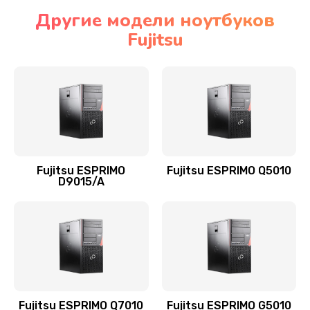
Другие модели ноутбуков
Fujitsu
Fujitsu ESPRIMO
Fujitsu ESPRIMO Q5010
D9015/A
Fujitsu ESPRIMO Q7010
Fujitsu ESPRIMO G5010