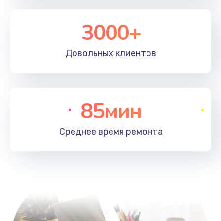
3000+
Довольных
клиентов
85мин
Среднее время
ремонта