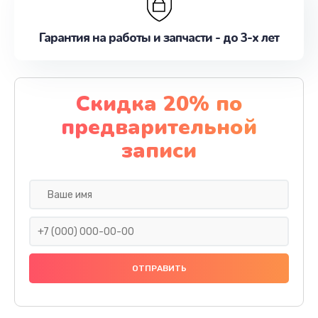
Гарантия на работы и запчасти - до 3-х лет
Скидка 20% по
предварительной
записи