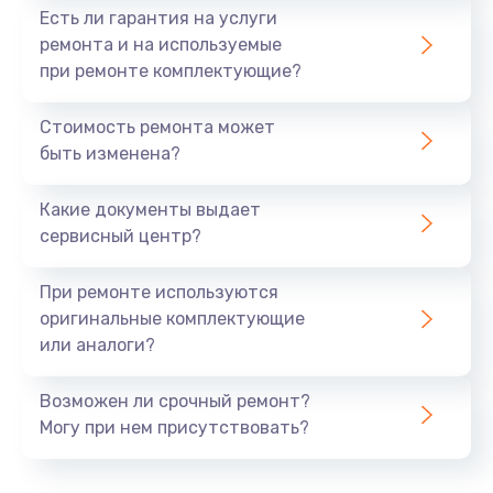
Есть ли гарантия на услуги
ремонта и на используемые
при ремонте комплектующие?
Стоимость ремонта может
быть изменена?
Какие документы выдает
сервисный центр?
При ремонте используются
оригинальные комплектующие
или аналоги?
Возможен ли срочный ремонт?
Могу при нем присутствовать?