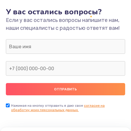
У вас остались вопросы?
Если у вас остались вопросы напишите нам,
наши специалисты с радостью ответят вам!
Нажимая на кнопку отправить я даю свое
согласие на
обработку моих персональных данных.