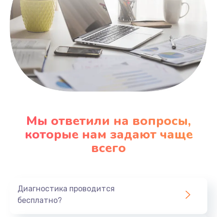
Мы ответили на вопросы,
которые нам задают чаще
всего
Диагностика проводится
бесплатно?