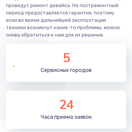
проведут ремонт девайса. На постремонтный
период предоставляется гарантия, поэтому
если во время дальнейшей эксплуатации
техники возникнут какие-то проблемы, можно
снова обратиться к нам для их решения.
5
Сервисных
городов
24
Часа приема
заявок