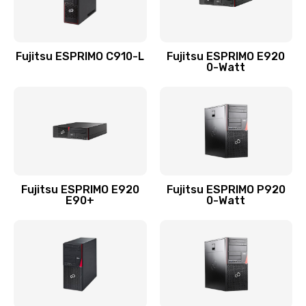
Fujitsu ESPRIMO C910-L
Fujitsu ESPRIMO E920
0-Watt
Fujitsu ESPRIMO E920
Fujitsu ESPRIMO P920
E90+
0-Watt