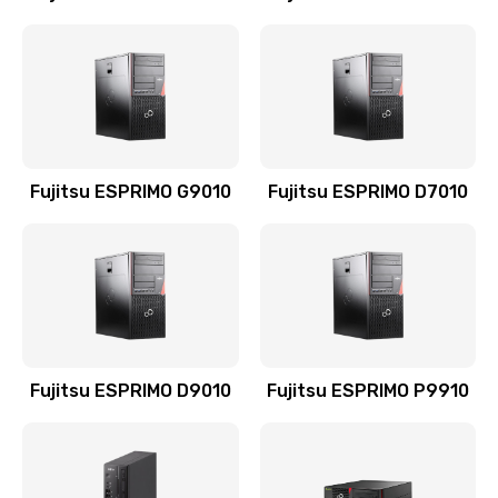
Fujitsu ESPRIMO G9010
Fujitsu ESPRIMO D7010
Fujitsu ESPRIMO D9010
Fujitsu ESPRIMO P9910