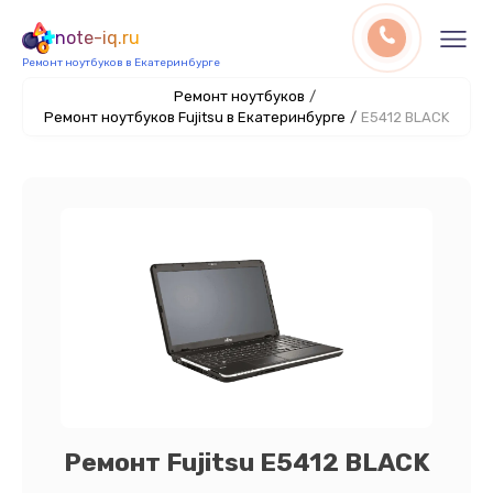
note-iq.ru
Ремонт ноутбуков в Екатеринбурге
Ремонт ноутбуков
/
Ремонт ноутбуков Fujitsu в Екатеринбурге
/
E5412 BLACK
Ремонт Fujitsu E5412 BLACK