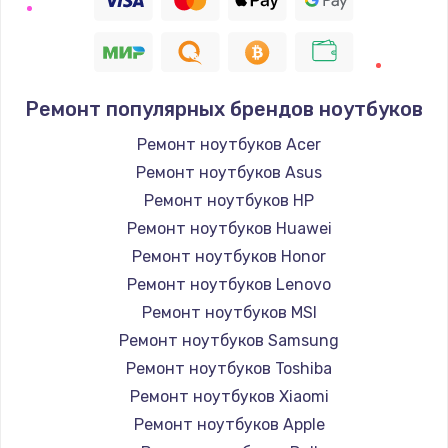
Ремонт популярных брендов ноутбуков
Ремонт ноутбуков Acer
Ремонт ноутбуков Asus
Ремонт ноутбуков HP
Ремонт ноутбуков Huawei
Ремонт ноутбуков Honor
Ремонт ноутбуков Lenovo
Ремонт ноутбуков MSI
Ремонт ноутбуков Samsung
Ремонт ноутбуков Toshiba
Ремонт ноутбуков Xiaomi
Ремонт ноутбуков Apple