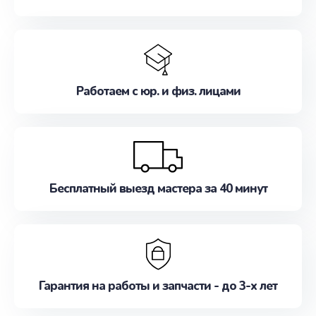
Работаем с юр. и физ. лицами
Бесплатный выезд мастера за 40 минут
Гарантия на работы и запчасти - до 3-х лет