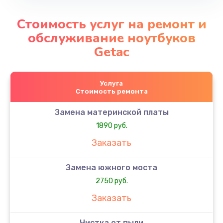
Стоимость услуг на ремонт и
обслуживание ноутбуков
Getac
Услуга
Стоимость ремонта
Замена материнской платы
1890 руб.
Заказать
Замена южного моста
2750 руб.
Заказать
Чистка от пыли