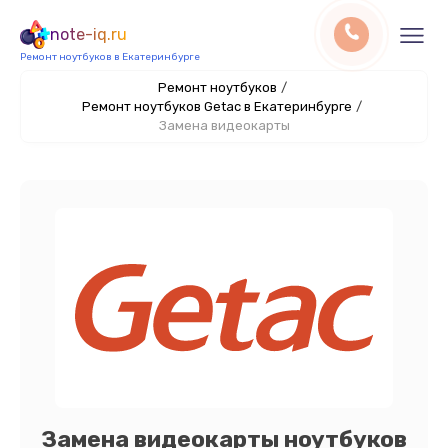
note-iq.ru
Ремонт ноутбуков в Екатеринбурге
Ремонт ноутбуков
/
Ремонт ноутбуков Getac в Екатеринбурге
/
Замена видеокарты
Замена видеокарты ноутбуков