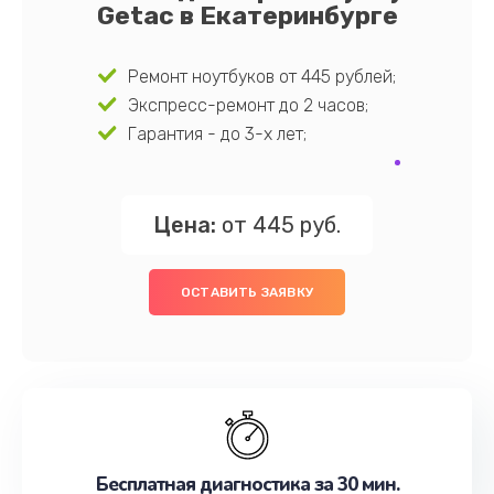
Getac в Екатеринбурге
Ремонт ноутбуков от 445 рублей;
Экспресс-ремонт до 2 часов;
Гарантия - до 3-х лет;
Цена:
от 445 руб.
ОСТАВИТЬ ЗАЯВКУ
Бесплатная диагностика за 30 мин.