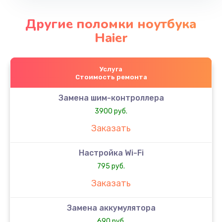
Другие поломки ноутбука
Haier
Услуга
Стоимость ремонта
Замена шим-контроллера
3900 руб.
Заказать
Настройка Wi-Fi
795 руб.
Заказать
Замена аккумулятора
690 руб.