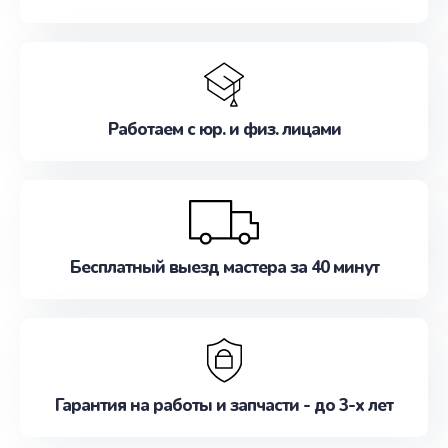
Работаем с юр. и физ. лицами
Бесплатный выезд мастера за 40 минут
Гарантия на работы и запчасти - до 3-х лет