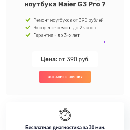
ноутбука Haier G3 Pro 7
Ремонт ноутбуков от 390 рублей;
Экспресс-ремонт до 2 часов;
Гарантия - до 3-х лет;
Цена:
от 390 руб.
ОСТАВИТЬ ЗАЯВКУ
Бесплатная диагностика за 30 мин.