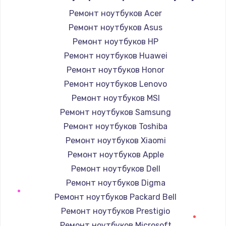
Заказать
Ремонт ноутбуков Acer
Ремонт ноутбуков Asus
Замена тачпада
Ремонт ноутбуков HP
945 руб.
Ремонт ноутбуков Huawei
Заказать
Ремонт ноутбуков Honor
Ремонт ноутбуков Lenovo
Замена материнской платы
Ремонт ноутбуков MSI
1890 руб.
Ремонт ноутбуков Samsung
Заказать
Ремонт ноутбуков Toshiba
Ремонт ноутбуков Xiaomi
Ремонт ноутбуков Apple
Ремонт ноутбуков Dell
Ремонт ноутбуков Digma
Ремонт ноутбуков Packard Bell
Ремонт ноутбуков Prestigio
Ремонт ноутбуков Microsoft