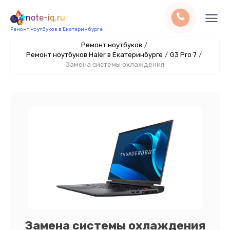
note-iq.ru
Ремонт ноутбуков в Екатеринбурге
Ремонт ноутбуков
/
Ремонт ноутбуков Haier в Екатеринбурге
/
G3 Pro 7
/
Замена системы охлаждения
Замена системы охлаждения