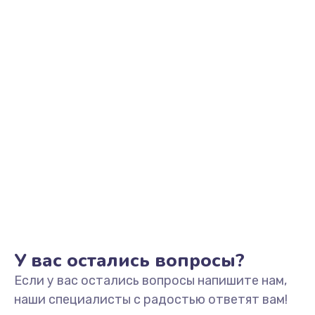
Заказать
Замена шим-контроллера
3900 руб.
Заказать
У вас остались вопросы?
Если у вас остались вопросы напишите нам,
наши специалисты с радостью ответят вам!