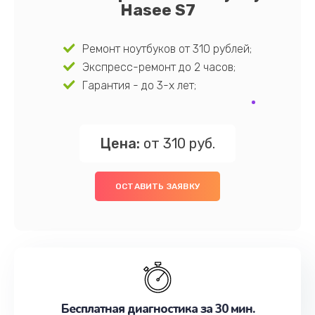
Hasee S7
Ремонт ноутбуков от 310 рублей;
Экспресс-ремонт до 2 часов;
Гарантия - до 3-х лет;
Цена:
от 310 руб.
ОСТАВИТЬ ЗАЯВКУ
Бесплатная диагностика за 30 мин.