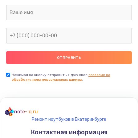
Нажимая на кнопку отправить я даю свое
согласие на
обработку моих персональных данных.
note-iq.ru
Ремонт ноутбуков в Екатеринбурге
Контактная информация