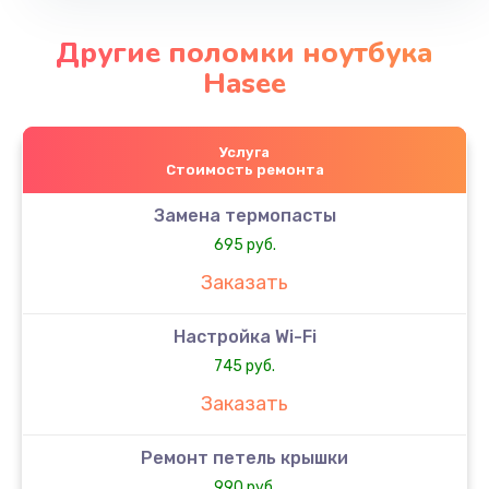
Другие поломки ноутбука
Hasee
Услуга
Стоимость ремонта
Замена термопасты
695 руб.
Заказать
Настройка Wi-Fi
745 руб.
Заказать
Ремонт петель крышки
990 руб.