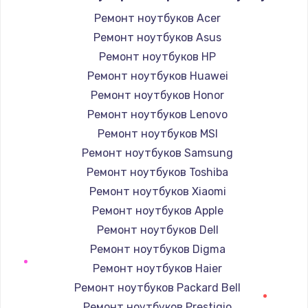
Ремонт ноутбуков Acer
Ремонт ноутбуков Asus
Ремонт ноутбуков HP
Ремонт ноутбуков Huawei
Ремонт ноутбуков Honor
Ремонт ноутбуков Lenovo
Ремонт ноутбуков MSI
Ремонт ноутбуков Samsung
Ремонт ноутбуков Toshiba
Ремонт ноутбуков Xiaomi
Ремонт ноутбуков Apple
Ремонт ноутбуков Dell
Ремонт ноутбуков Digma
Ремонт ноутбуков Haier
Ремонт ноутбуков Packard Bell
Ремонт ноутбуков Prestigio