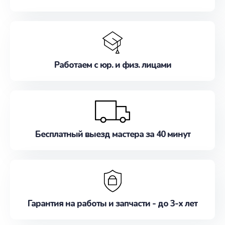
Работаем с юр. и физ. лицами
Бесплатный выезд мастера за 40 минут
Гарантия на работы и запчасти - до 3-х лет