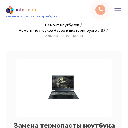
note-iq.ru
Ремонт ноутбуков в Екатеринбурге
Ремонт ноутбуков
/
Ремонт ноутбуков Hasee в Екатеринбурге
/
S7
/
Замена термопасты
Замена термопасты ноутбука