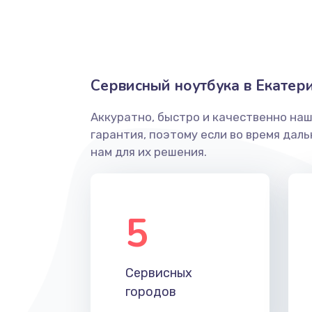
Сервисный ноутбука в Екатер
Аккуратно, быстро и качественно на
гарантия, поэтому если во время дал
нам для их решения.
5
Сервисных
городов