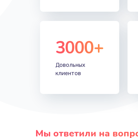
3000+
Довольных
клиентов
Мы ответили на вопр