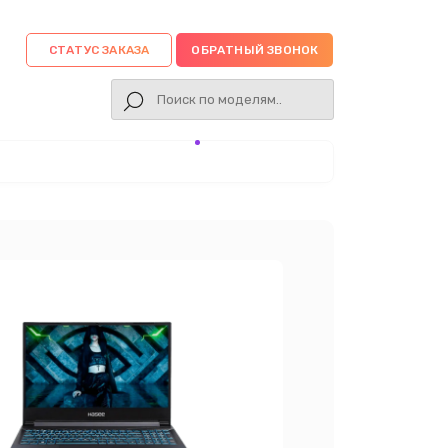
СТАТУС ЗАКАЗА
ОБРАТНЫЙ ЗВОНОК