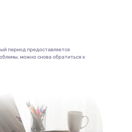
ный период предоставляется
облемы, можно снова обратиться к