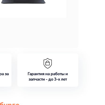
ра за
Гарантия на работы и
запчасти - до 3-х лет