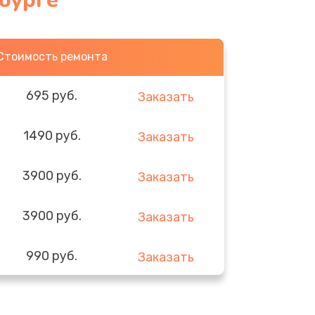
нбурге
Стоимость ремонта
695 руб.
Заказать
1490 руб.
Заказать
3900 руб.
Заказать
3900 руб.
Заказать
990 руб.
Заказать
2990 руб.
Заказать