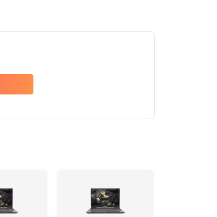
540 руб.
Заказать
995 руб.
Заказать
745 руб.
Заказать
890 руб.
Заказать
2750 руб.
Заказать
990 руб.
Заказать
920 руб.
Заказать
990 руб.
Заказать