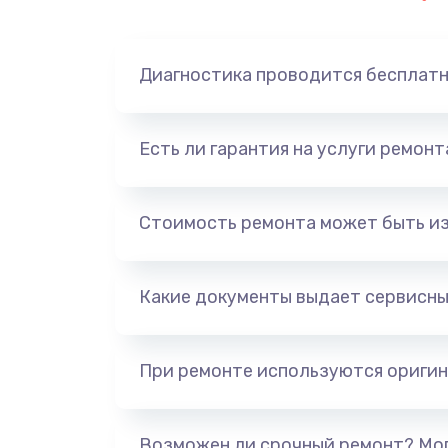
Диагностика проводится бесплат
Есть ли гарантия на услуги ремон
Стоимость ремонта может быть и
Какие документы выдает сервисны
При ремонте используются оригин
Возможен ли срочный ремонт? Мог