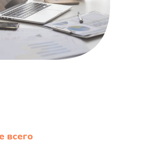
е всего