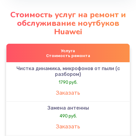
Стоимость услуг на ремонт и
обслуживание ноутбуков
Huawei
Услуга
Стоимость ремонта
Чистка динамика, микрофонов от пыли (с
разбором)
1790 руб.
Заказать
Замена антенны
490 руб.
Заказать