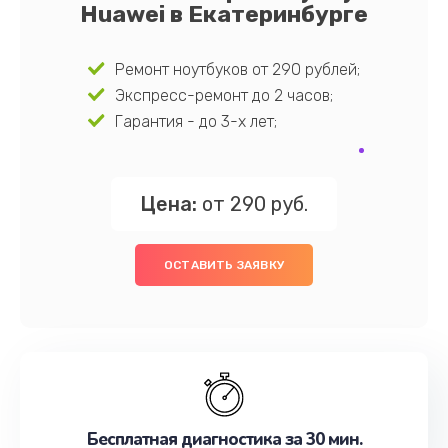
Huawei в Екатеринбурге
Ремонт ноутбуков от 290 рублей;
Экспресс-ремонт до 2 часов;
Гарантия - до 3-х лет;
Цена:
от 290 руб.
ОСТАВИТЬ ЗАЯВКУ
Бесплатная диагностика за 30 мин.