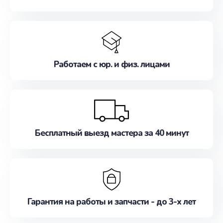
Работаем с юр. и физ. лицами
Бесплатный выезд мастера за 40 минут
Гарантия на работы и запчасти - до 3-х лет