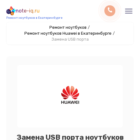
note-iq.ru
Ремонт ноутбуков в Екатеринбурге
Ремонт ноутбуков
/
Ремонт ноутбуков Huawei в Екатеринбурге
/
Замена USB порта
Замена USB порта ноутбуков