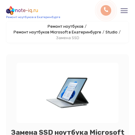
note-iq.ru
Ремонт ноутбуков в Екатеринбурге
Ремонт ноутбуков
/
Ремонт ноутбуков Microsoft в Екатеринбурге
/
Studio
/
Замена SSD
Замена SSD ноутбука Microsoft