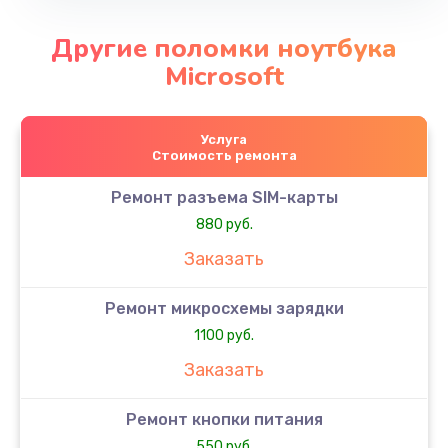
Другие поломки ноутбука
Microsoft
Услуга
Стоимость ремонта
Ремонт разъема SIM-карты
880 руб.
Заказать
Ремонт микросхемы зарядки
1100 руб.
Заказать
Ремонт кнопки питания
550 руб.