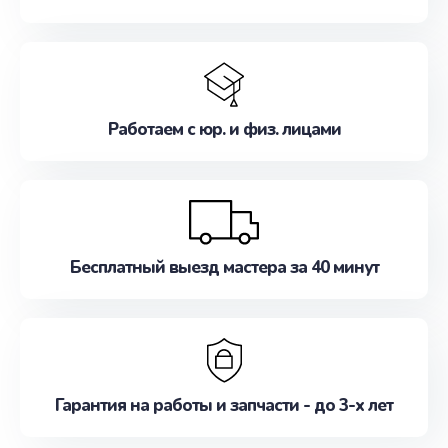
Работаем с юр. и физ. лицами
Бесплатный выезд мастера за 40 минут
Гарантия на работы и запчасти - до 3-х лет