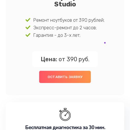
Studio
Ремонт ноутбуков от 390 рублей;
Экспресс-ремонт до 2 часов;
Гарантия - до 3-х лет;
Цена:
от 390 руб.
ОСТАВИТЬ ЗАЯВКУ
Бесплатная диагностика за 30 мин.