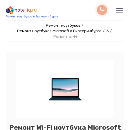
note-iq.ru
Ремонт ноутбуков в Екатеринбурге
Ремонт ноутбуков
/
Ремонт ноутбуков Microsoft в Екатеринбурге
/
i5
/
Ремонт Wi-Fi
Ремонт Wi-Fi ноутбука Microsoft