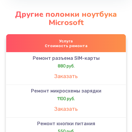
Другие поломки ноутбука
Microsoft
Услуга
Стоимость ремонта
Ремонт разъема SIM-карты
880 руб.
Заказать
Ремонт микросхемы зарядки
1100 руб.
Заказать
Ремонт кнопки питания
550 руб.