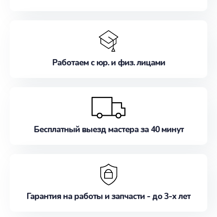
Работаем с юр. и физ. лицами
Бесплатный выезд мастера за 40 минут
Гарантия на работы и запчасти - до 3-х лет