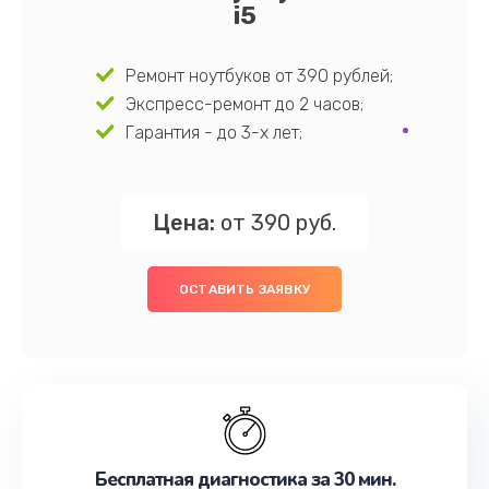
i5
Ремонт ноутбуков от 390 рублей;
Экспресс-ремонт до 2 часов;
Гарантия - до 3-х лет;
Цена:
от 390 руб.
ОСТАВИТЬ ЗАЯВКУ
Бесплатная диагностика за 30 мин.