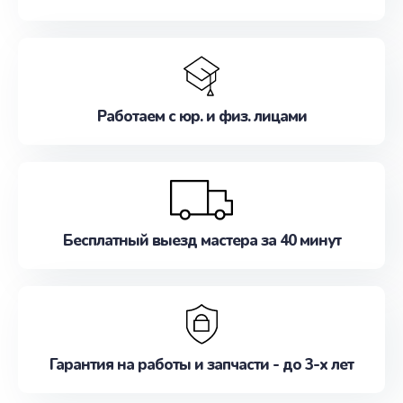
Работаем с юр. и физ. лицами
Бесплатный выезд мастера за 40 минут
Гарантия на работы и запчасти - до 3-х лет