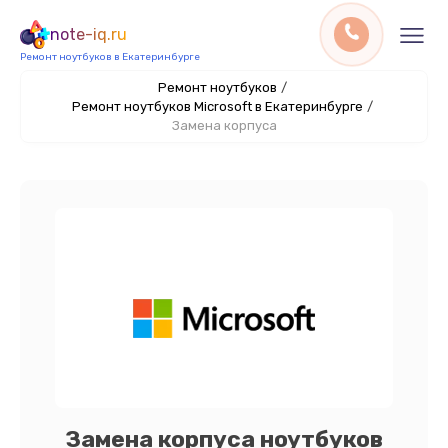
note-iq.ru
Ремонт ноутбуков в Екатеринбурге
Ремонт ноутбуков
/
Ремонт ноутбуков Microsoft в Екатеринбурге
/
Замена корпуса
Замена корпуса ноутбуков