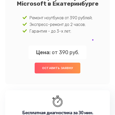
Microsoft в Екатеринбурге
Ремонт ноутбуков от 390 рублей;
Экспресс-ремонт до 2 часов;
Гарантия - до 3-х лет;
Цена:
от 390 руб.
ОСТАВИТЬ ЗАЯВКУ
Бесплатная диагностика за 30 мин.