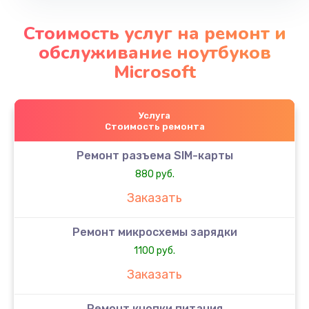
Стоимость услуг на ремонт и
обслуживание ноутбуков
Microsoft
Услуга
Стоимость ремонта
Ремонт разъема SIM-карты
880 руб.
Заказать
Ремонт микросхемы зарядки
1100 руб.
Заказать
Ремонт кнопки питания