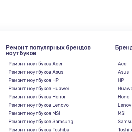
880 руб.
Заказ
1100 руб.
Заказ
880 руб.
Заказ
Ремонт популярных брендов
Брен
ноутбуков
550 руб.
Заказ
Ремонт ноутбуков Acer
Acer
Ремонт ноутбуков Asus
Asus
550 руб.
Заказ
Ремонт ноутбуков HP
HP
Ремонт ноутбуков Huawei
Huawe
1100 руб.
Заказ
Ремонт ноутбуков Honor
Honor
Ремонт ноутбуков Lenovo
Lenov
1100 руб.
Заказ
Ремонт ноутбуков MSI
MSI
Ремонт ноутбуков Samsung
Sams
880 руб.
Заказ
Ремонт ноутбуков Toshiba
Toshi