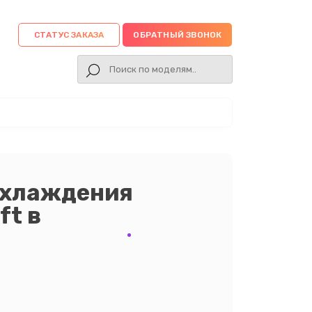
СТАТУС ЗАКАЗА
ОБРАТНЫЙ ЗВОНОК
охлаждения
ft в