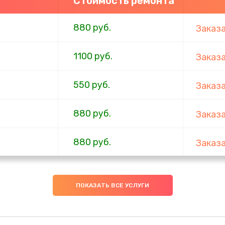
Стоимость ремонта
880 руб.
Заказ
1100 руб.
Заказ
550 руб.
Заказ
880 руб.
Заказ
880 руб.
Заказ
550 руб.
Заказ
ПОКАЗАТЬ ВСЕ УСЛУГИ
1100 руб.
Заказ