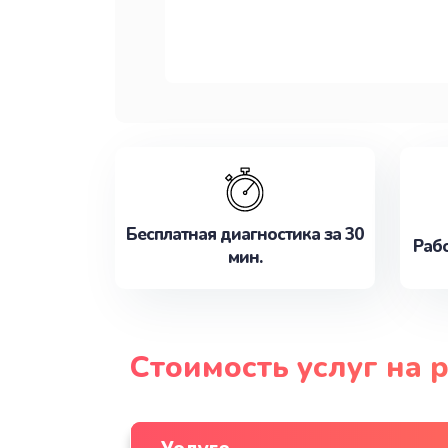
Бесплатная диагностика за 30
Рабо
мин.
Стоимость услуг на 