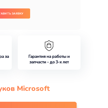
ТАВИТЬ ЗАЯВКУ
ра за
Гарантия на работы и
запчасти - до 3-х лет
ков Microsoft