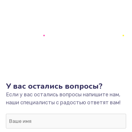
У вас остались вопросы?
Если у вас остались вопросы напишите нам,
наши специалисты с радостью ответят вам!