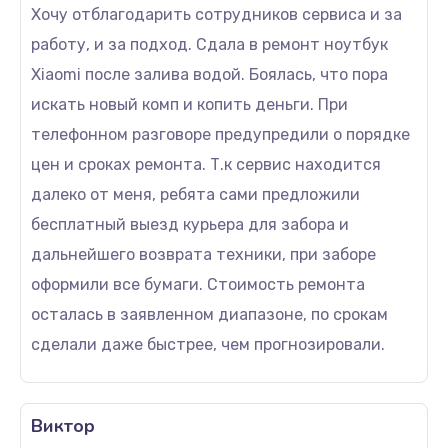
Хочу отблагодарить сотрудников сервиса и за
работу, и за подход. Сдала в ремонт ноутбук
Xiaomi после залива водой. Боялась, что пора
искать новый комп и копить деньги. При
телефонном разговоре предупредили о порядке
цен и сроках ремонта. Т.к сервис находится
далеко от меня, ребята сами предложили
бесплатный выезд курьера для забора и
дальнейшего возврата техники, при заборе
оформили все бумаги. Стоимость ремонта
осталась в заявленном диапазоне, по срокам
сделали даже быстрее, чем прогнозировали.
Виктор