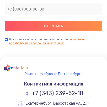
Нажимая на кнопку отправить я даю свое
согласие на
обработку моих персональных данных.
note-iq.ru
Ремонт ноутбуков в Екатеринбурге
Контактная информация
+7 (343) 239-52-18
Екатеринбург
,
 Бархотская ул., д. 1