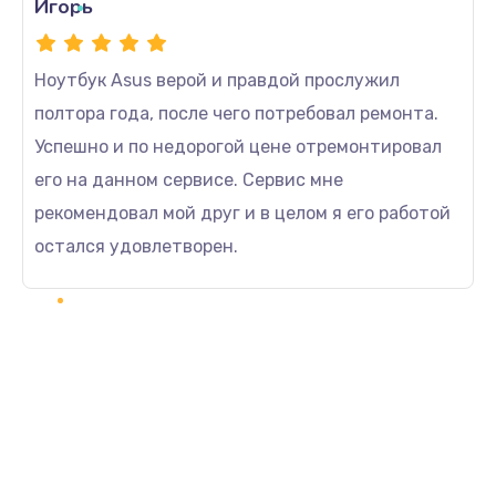
Игорь
Ноутбук Asus верой и правдой прослужил
полтора года, после чего потребовал ремонта.
Успешно и по недорогой цене отремонтировал
его на данном сервисе. Сервис мне
рекомендовал мой друг и в целом я его работой
остался удовлетворен.