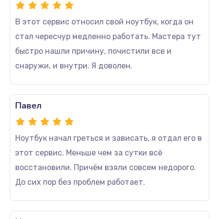
В этот сервис относил свой ноутбук, когда он
стал чересчур медленно работать. Мастера тут
быстро нашли причину, почистили все и
снаружи, и внутри. Я доволен.
Павел
Ноутбук начал греться и зависать, я отдал его в
этот сервис. Меньше чем за сутки всё
восстановили. Причём взяли совсем недорого.
До сих пор без проблем работает.