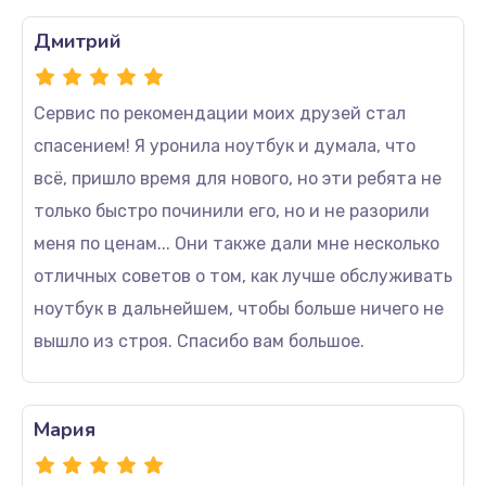
Дмитрий
Сервис по рекомендации моих друзей стал
спасением! Я уронила ноутбук и думала, что
всё, пришло время для нового, но эти ребята не
только быстро починили его, но и не разорили
меня по ценам... Они также дали мне несколько
отличных советов о том, как лучше обслуживать
ноутбук в дальнейшем, чтобы больше ничего не
вышло из строя. Спасибо вам большое.
Мария