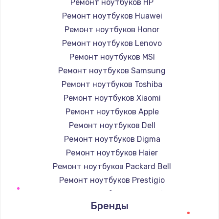
Ремонт ноутбуков HP
Ремонт ноутбуков Huawei
Ремонт ноутбуков Honor
Ремонт ноутбуков Lenovo
Ремонт ноутбуков MSI
Ремонт ноутбуков Samsung
Ремонт ноутбуков Toshiba
Ремонт ноутбуков Xiaomi
Ремонт ноутбуков Apple
Ремонт ноутбуков Dell
Ремонт ноутбуков Digma
Ремонт ноутбуков Haier
Ремонт ноутбуков Packard Bell
Ремонт ноутбуков Prestigio
Ремонт ноутбуков Microsoft
Бренды
Ремонт ноутбуков Alienware