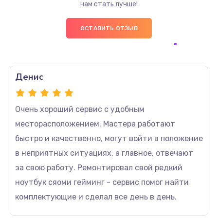
нам стать лучше!
ОСТАВИТЬ ОТЗЫВ
Денис
Очень хороший сервис с удобным
месторасположением. Мастера работают
быстро и качественно, могут войти в положение
в неприятных ситуациях, а главное, отвечают
за свою работу. Ремонтировал свой редкий
ноутбук сяоми гейминг - сервис помог найти
комплектующие и сделал все день в день.