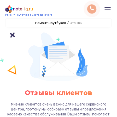
note-iq.ru
Ремонт ноутбуков в Екатеринбурге
Ремонт ноутбуков
/
Отзывы
Отзывы клиентов
Мнение клиентов очень важно для нашего сервисного
центра, поэтому мы собираем отзывы и предложения
касаемо качества обслуживания. Ваши отзывы помогают