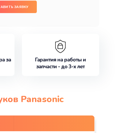
АВИТЬ ЗАЯВКУ
ра за
Гарантия на работы и
запчасти - до 3-х лет
уков Panasonic