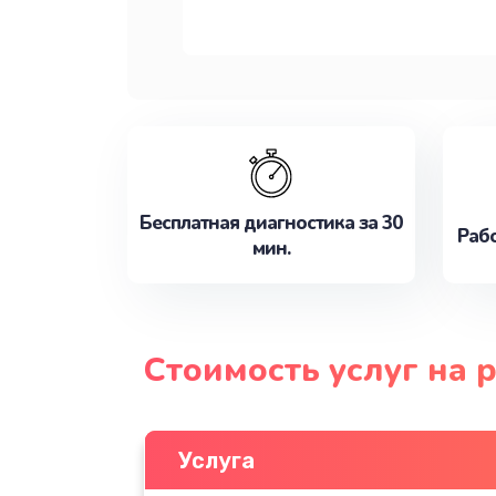
Бесплатная диагностика за 30
Рабо
мин.
Стоимость услуг на 
Услуга