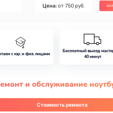
Цена:
от 750 руб.
ОСТ
Бесплатный выезд масте
таем с юр. и физ. лицами
40 минут
ремонт и обслуживание ноутб
Стоимость ремонта