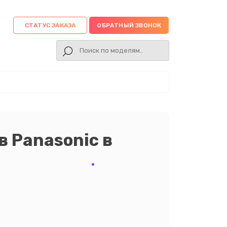
СТАТУС ЗАКАЗА
ОБРАТНЫЙ ЗВОНОК
в Panasonic в