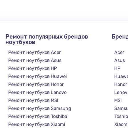
Ремонт популярных брендов
Брен
ноутбуков
Ремонт ноутбуков Acer
Acer
Ремонт ноутбуков Asus
Asus
Ремонт ноутбуков HP
HP
Ремонт ноутбуков Huawei
Huawe
Ремонт ноутбуков Honor
Honor
Ремонт ноутбуков Lenovo
Lenov
Ремонт ноутбуков MSI
MSI
Ремонт ноутбуков Samsung
Sams
Ремонт ноутбуков Toshiba
Toshi
Ремонт ноутбуков Xiaomi
Xiaom