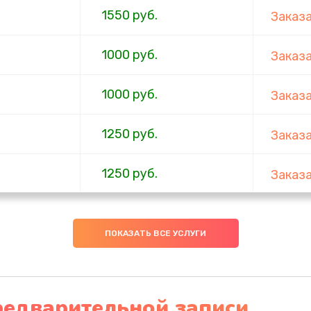
1550 руб.
Заказ
1000 руб.
Заказ
1000 руб.
Заказ
1250 руб.
Заказ
1250 руб.
Заказ
ов
1250 руб.
Заказ
ПОКАЗАТЬ ВСЕ УСЛУГИ
1250 руб.
Заказ
редварительной записи