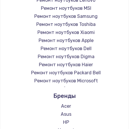
Ремонт ноутбуков Lenovo
Ремонт ноутбуков MSI
Ремонт ноутбуков Samsung
Ремонт ноутбуков Toshiba
Ремонт ноутбуков Xiaomi
Ремонт ноутбуков Apple
Ремонт ноутбуков Dell
Ремонт ноутбуков Digma
Ремонт ноутбуков Haier
Ремонт ноутбуков Packard Bell
Ремонт ноутбуков Microsoft
Ремонт ноутбуков Alienware
Бренды
Ремонт ноутбуков Aquarius
Ремонт ноутбуков Gigabyte
Acer
Ремонт ноутбуков Aorus
Asus
Ремонт ноутбуков Maibenben
HP