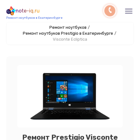
note-iq.ru
Ремонт ноутбуков в Екатеринбурге
Ремонт ноутбуков
/
Ремонт ноутбуков Prestigio в Екатеринбурге
/
Visconte Ecliptica
Ремонт Prestigio Visconte