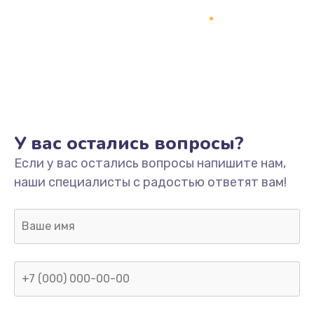
У вас остались вопросы?
Если у вас остались вопросы напишите нам,
наши специалисты с радостью ответят вам!