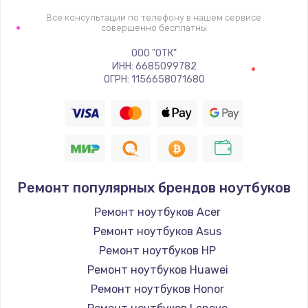
Все консультации по телефону в нашем сервисе
совершенно бесплатны
ООО "ОТК"
ИНН: 6685099782
ОГРН: 1156658071680
Ремонт популярных брендов ноутбуков
Ремонт ноутбуков Acer
Ремонт ноутбуков Asus
Ремонт ноутбуков HP
Ремонт ноутбуков Huawei
Ремонт ноутбуков Honor