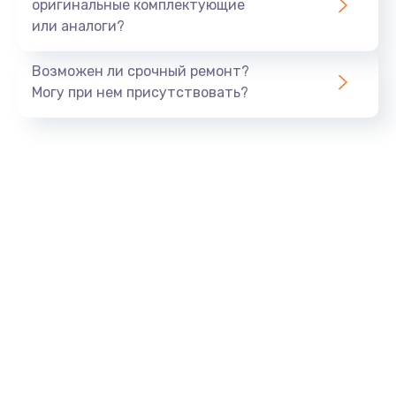
оригинальные комплектующие
или аналоги?
Возможен ли срочный ремонт?
Могу при нем присутствовать?