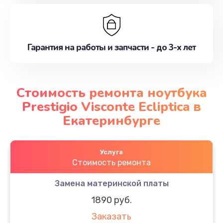
Гарантия на работы и запчасти - до 3-х лет
Стоимость ремонта ноутбука
Prestigio Visconte Ecliptica в
Екатеринбурге
Услуга
Стоимость ремонта
Замена материнской платы
1890 руб.
Заказать