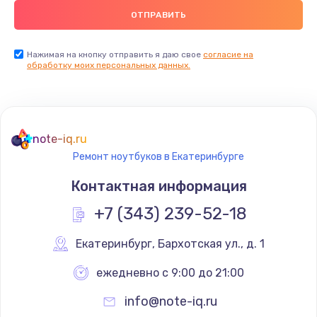
Нажимая на кнопку отправить я даю свое
согласие на
обработку моих персональных данных.
note-iq.ru
Ремонт ноутбуков в Екатеринбурге
Контактная информация
+7 (343) 239-52-18
Екатеринбург
,
 Бархотская ул., д. 1
ежедневно с 9:00 до 21:00
info@note-iq.ru