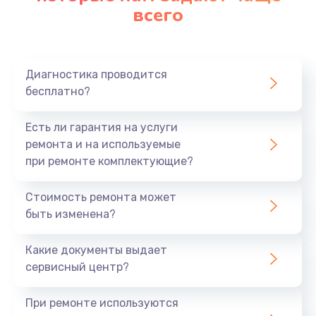
всего
Диагностика проводится
бесплатно?
Есть ли гарантия на услуги
ремонта и на используемые
при ремонте комплектующие?
Стоимость ремонта может
быть изменена?
Какие документы выдает
сервисный центр?
При ремонте используются