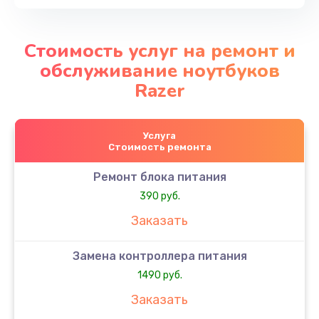
Стоимость услуг на ремонт и
обслуживание ноутбуков
Razer
Услуга
Стоимость ремонта
Ремонт блока питания
390 руб.
Заказать
Замена контроллера питания
1490 руб.
Заказать