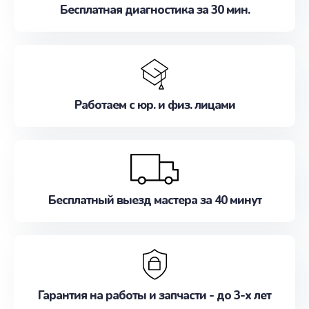
Бесплатная диагностика за 30 мин.
Работаем с юр. и физ. лицами
Бесплатный выезд мастера за 40 минут
Гарантия на работы и запчасти - до 3-х лет