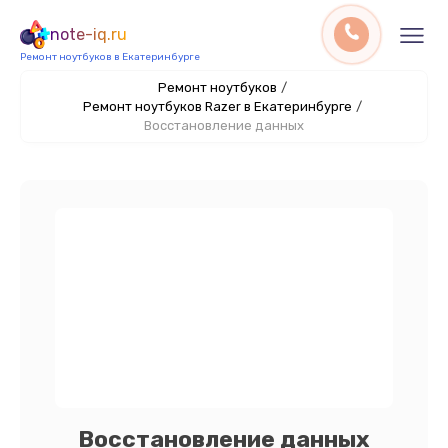
note-iq.ru
Ремонт ноутбуков в Екатеринбурге
Ремонт ноутбуков
/
Ремонт ноутбуков Razer в Екатеринбурге
/
Восстановление данных
Восстановление данных