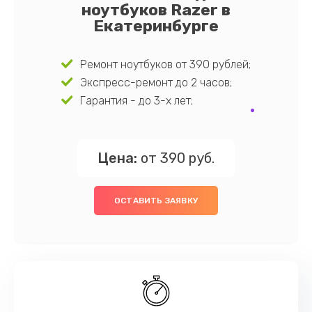
ноутбуков Razer в
Екатеринбурге
Ремонт ноутбуков от 390 рублей;
Экспресс-ремонт до 2 часов;
Гарантия - до 3-х лет;
Цена:
от 390 руб.
ОСТАВИТЬ ЗАЯВКУ