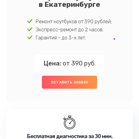
в Екатеринбурге
Ремонт ноутбуков от 390 рублей;
Экспресс-ремонт до 2 часов;
Гарантия - до 3-х лет;
Цена:
от 390 руб.
ОСТАВИТЬ ЗАЯВКУ
Бесплатная диагностика за 30 мин.