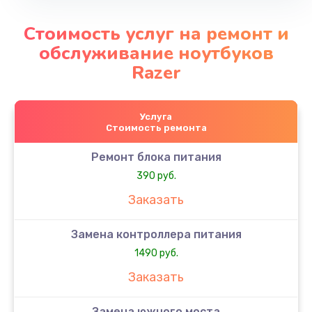
Стоимость услуг на ремонт и
обслуживание ноутбуков
Razer
Услуга
Стоимость ремонта
Ремонт блока питания
390 руб.
Заказать
Замена контроллера питания
1490 руб.
Заказать
Замена южного моста