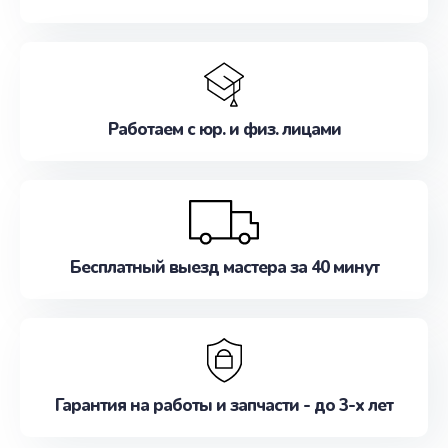
Работаем с юр. и физ. лицами
Бесплатный выезд мастера за 40 минут
Гарантия на работы и запчасти - до 3-х лет