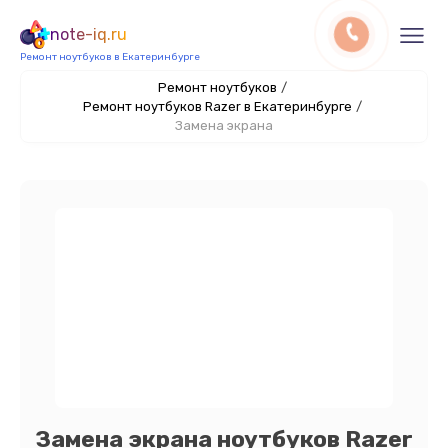
note-iq.ru
Ремонт ноутбуков в Екатеринбурге
Ремонт ноутбуков
/
Ремонт ноутбуков Razer в Екатеринбурге
/
Замена экрана
Замена экрана ноутбуков Razer