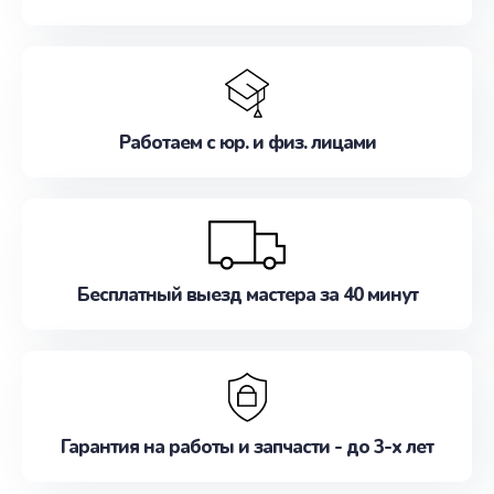
Работаем с юр. и физ. лицами
Бесплатный выезд мастера за 40 минут
Гарантия на работы и запчасти - до 3-х лет