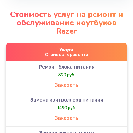
Стоимость услуг на ремонт и
обслуживание ноутбуков
Razer
Услуга
Стоимость ремонта
Ремонт блока питания
390 руб.
Заказать
Замена контроллера питания
1490 руб.
Заказать
Замена южного моста