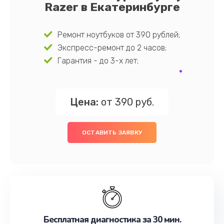
Razer в Екатеринбурге
Ремонт ноутбуков от 390 рублей;
Экспресс-ремонт до 2 часов;
Гарантия - до 3-х лет;
Цена:
от 390 руб.
ОСТАВИТЬ ЗАЯВКУ
Бесплатная диагностика за 30 мин.