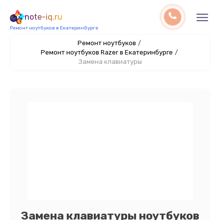
note-iq.ru
Ремонт ноутбуков в Екатеринбурге
Ремонт ноутбуков
/
Ремонт ноутбуков Razer в Екатеринбурге
/
Замена клавиатуры
Замена клавиатуры ноутбуков