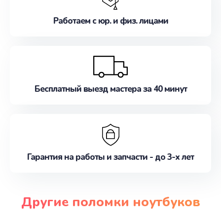
Работаем с юр. и физ. лицами
Бесплатный выезд мастера за 40 минут
Гарантия на работы и запчасти - до 3-х лет
Другие поломки ноутбуков