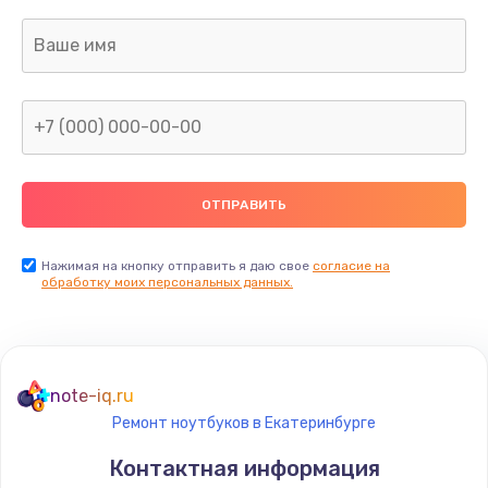
Нажимая на кнопку отправить я даю свое
согласие на
обработку моих персональных данных.
note-iq.ru
Ремонт ноутбуков в Екатеринбурге
Контактная информация