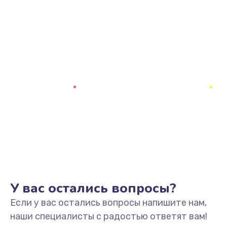
У вас остались вопросы?
Если у вас остались вопросы напишите нам,
наши специалисты с радостью ответят вам!