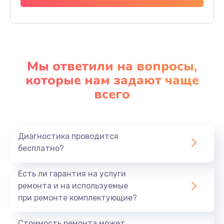
Мы ответили на вопросы,
которые нам задают чаще
всего
Диагностика проводится
бесплатно?
Есть ли гарантия на услуги
ремонта и на используемые
при ремонте комплектующие?
Стоимость ремонта может