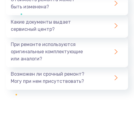
быть изменена?
Какие документы выдает
сервисный центр?
При ремонте используются
оригинальные комплектующие
или аналоги?
Возможен ли срочный ремонт?
Могу при нем присутствовать?