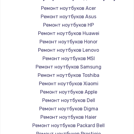
Ремонт ноутбуков Acer
Ремонт ноутбуков Asus
Ремонт ноутбуков HP
Ремонт ноутбуков Huawei
Ремонт ноутбуков Honor
Ремонт ноутбуков Lenovo
Ремонт ноутбуков MSI
Ремонт ноутбуков Samsung
Ремонт ноутбуков Toshiba
Ремонт ноутбуков Xiaomi
Ремонт ноутбуков Apple
Ремонт ноутбуков Dell
Ремонт ноутбуков Digma
Ремонт ноутбуков Haier
Ремонт ноутбуков Packard Bell
Ремонт ноутбуков Prestigio