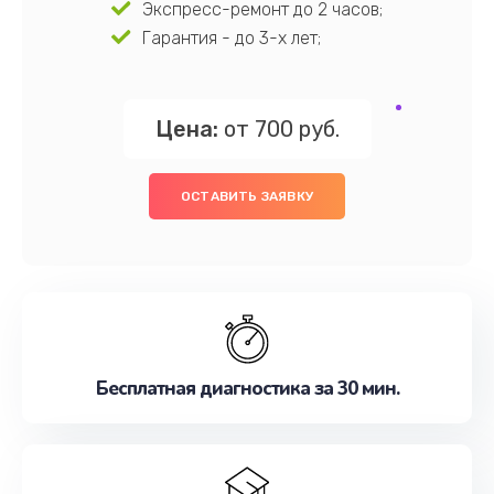
Экспресс-ремонт до 2 часов;
Гарантия - до 3-х лет;
Цена:
от 700 руб.
ОСТАВИТЬ ЗАЯВКУ
Бесплатная диагностика за 30 мин.