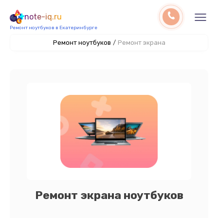
note-iq.ru
Ремонт ноутбуков в Екатеринбурге
Ремонт ноутбуков
/
Ремонт экрана
Ремонт экрана ноутбуков