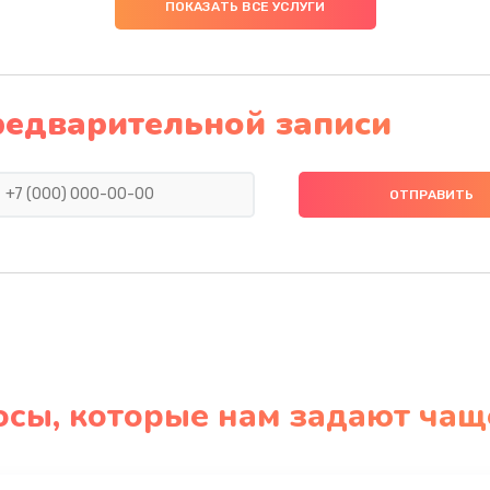
ПОКАЗАТЬ ВСЕ УСЛУГИ
редварительной записи
осы, которые нам задают чащ