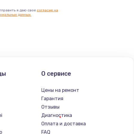
тправить я даю свое
согласие на
ональных данных.
ды
О сервисе
Цены на ремонт
Гарантия
Отзывы
i
Диагностика
Оплата и доставка
o
FAQ