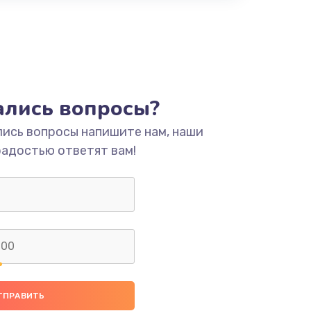
тались вопросы?
лись вопросы напишите нам, наши
радостью ответят вам!