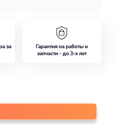
ра за
Гарантия на работы и
запчасти - до 3-х лет