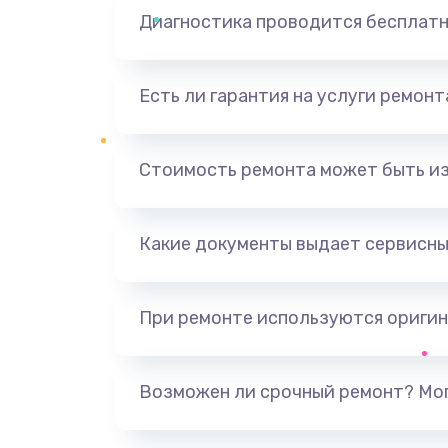
Диагностика проводится бесплат
Есть ли гарантия на услуги ремон
Стоимость ремонта может быть и
Какие документы выдает сервисны
При ремонте используются оригин
Возможен ли срочный ремонт? Мог