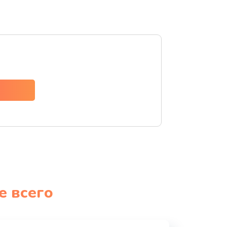
е всего