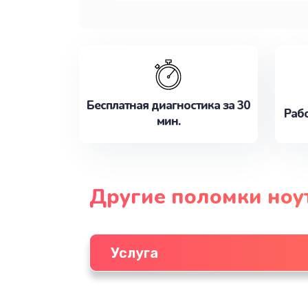
Бесплатная диагностика за 30
Рабо
мин.
Другие поломки ноу
Услуга