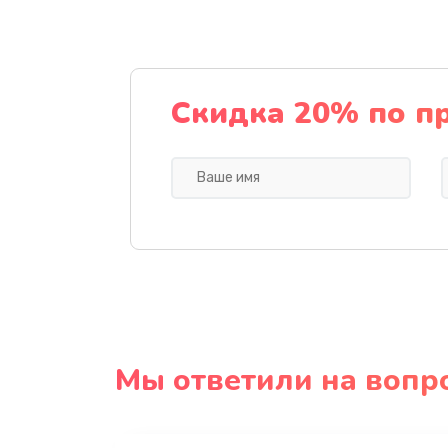
Скидка 20% по п
Мы ответили на вопр