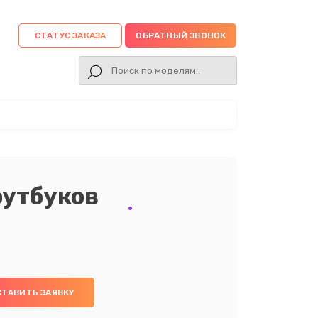
СТАТУС ЗАКАЗА
ОБРАТНЫЙ ЗВОНОК
оутбуков
СТАВИТЬ ЗАЯВКУ