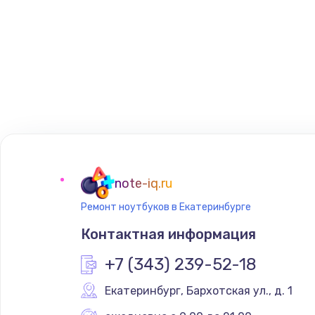
note-iq.ru
Ремонт ноутбуков в Екатеринбурге
Контактная информация
+7 (343) 239-52-18
Екатеринбург
,
 Бархотская ул., д. 1