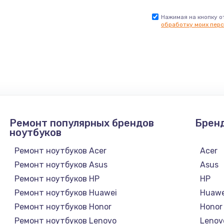
Нажимая на кнопку о
обработку моих перс
Ремонт популярных брендов
Брен
ноутбуков
Ремонт ноутбуков Acer
Acer
Ремонт ноутбуков Asus
Asus
Ремонт ноутбуков HP
HP
Ремонт ноутбуков Huawei
Huawe
Ремонт ноутбуков Honor
Honor
Ремонт ноутбуков Lenovo
Lenov