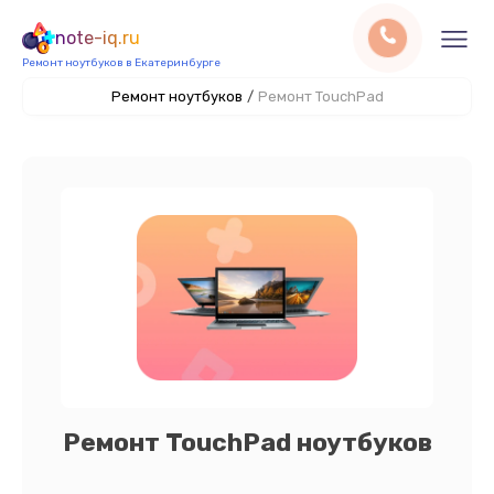
note-iq.ru
Ремонт ноутбуков в Екатеринбурге
Ремонт ноутбуков
/
Ремонт TouchPad
Ремонт TouchPad ноутбуков