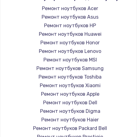
Ремонт ноутбуков Acer
Ремонт ноутбуков Asus
Ремонт ноутбуков HP
Ремонт ноутбуков Huawei
Ремонт ноутбуков Honor
Ремонт ноутбуков Lenovo
Ремонт ноутбуков MSI
Ремонт ноутбуков Samsung
Ремонт ноутбуков Toshiba
Ремонт ноутбуков Xiaomi
Ремонт ноутбуков Apple
Ремонт ноутбуков Dell
Ремонт ноутбуков Digma
Ремонт ноутбуков Haier
Ремонт ноутбуков Packard Bell
Ремонт ноутбуков Prestigio