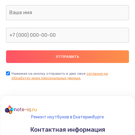
Нажимая на кнопку отправить я даю свое
согласие на
обработку моих персональных данных.
note-iq.ru
Ремонт ноутбуков в Екатеринбурге
Контактная информация