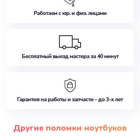
Работаем с юр. и физ. лицами
Бесплатный выезд мастера за 40 минут
Гарантия на работы и запчасти - до 3-х лет
Другие поломки ноутбуков