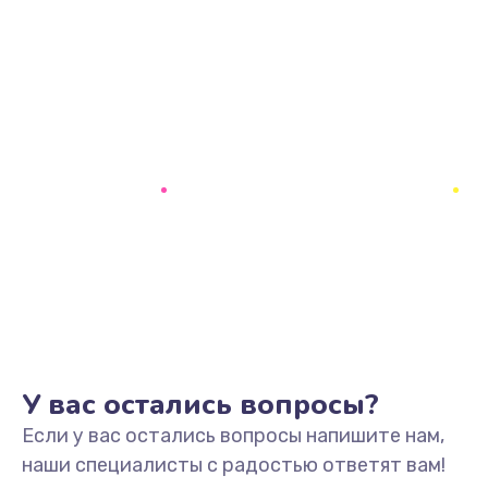
У вас остались вопросы?
Если у вас остались вопросы напишите нам,
наши специалисты с радостью ответят вам!