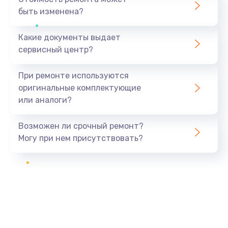
быть изменена?
Какие документы выдает
сервисный центр?
При ремонте используются
оригинальные комплектующие
или аналоги?
Возможен ли срочный ремонт?
Могу при нем присутствовать?