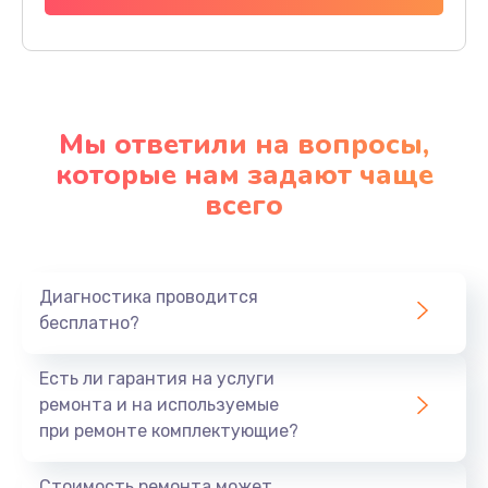
Мы ответили на вопросы,
которые нам задают чаще
всего
Диагностика проводится
бесплатно?
Есть ли гарантия на услуги
ремонта и на используемые
при ремонте комплектующие?
Стоимость ремонта может