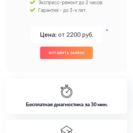
Экспресс-ремонт до 2 часов;
Гарантия - до 3-х лет;
Цена:
от 2200 руб.
ОСТАВИТЬ ЗАЯВКУ
Бесплатная диагностика за 30 мин.