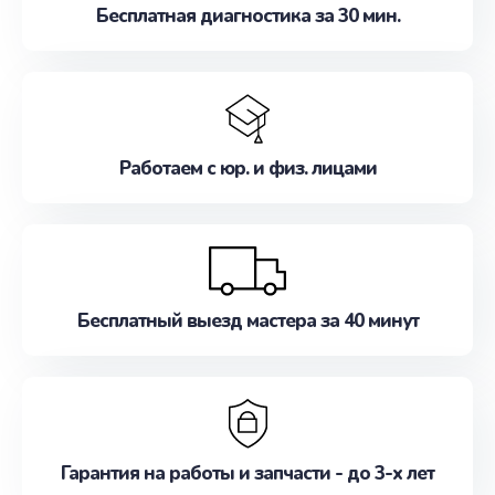
Бесплатная диагностика за 30 мин.
Работаем с юр. и физ. лицами
Бесплатный выезд мастера за 40 минут
Гарантия на работы и запчасти - до 3-х лет