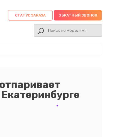
СТАТУС ЗАКАЗА
ОБРАТНЫЙ ЗВОНОК
 отпаривает
в Екатеринбурге