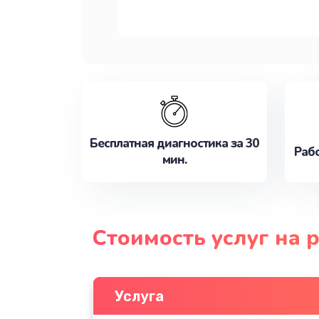
Бесплатная диагностика за 30
Рабо
мин.
Стоимость услуг на 
Услуга