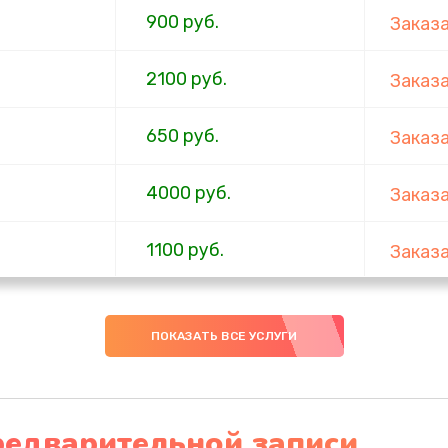
900 руб.
Заказ
2100 руб.
Заказ
650 руб.
Заказ
4000 руб.
Заказ
1100 руб.
Заказ
750 руб.
Заказ
ПОКАЗАТЬ ВСЕ УСЛУГИ
1000 руб.
Заказ
4500 руб.
Заказ
редварительной записи