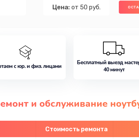
Цена:
от 50 руб.
ОСТА
Бесплатный выезд масте
таем с юр. и физ. лицами
40 минут
ремонт и обслуживание ноутб
Стоимость ремонта