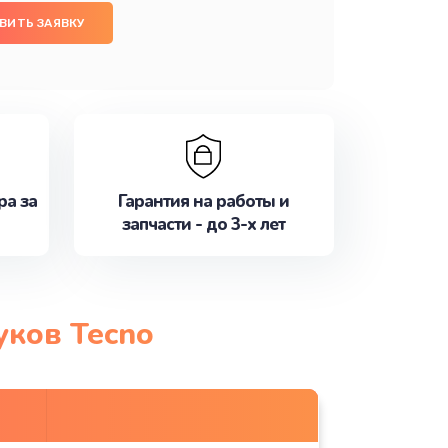
ВИТЬ ЗАЯВКУ
ра за
Гарантия на работы и
запчасти - до 3-х лет
уков Tecno