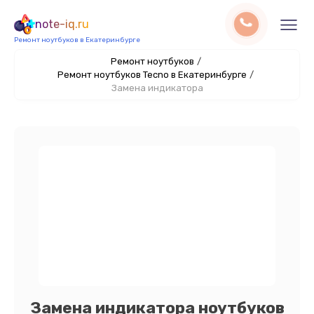
note-iq.ru
Ремонт ноутбуков в Екатеринбурге
Ремонт ноутбуков
/
Ремонт ноутбуков Tecno в Екатеринбурге
/
Замена индикатора
Замена индикатора ноутбуков