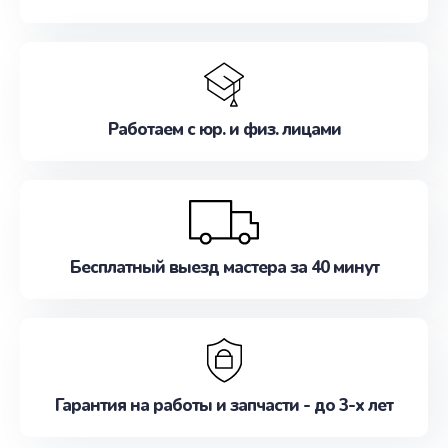
Работаем с юр. и физ. лицами
Бесплатный выезд мастера за 40 минут
Гарантия на работы и запчасти - до 3-х лет