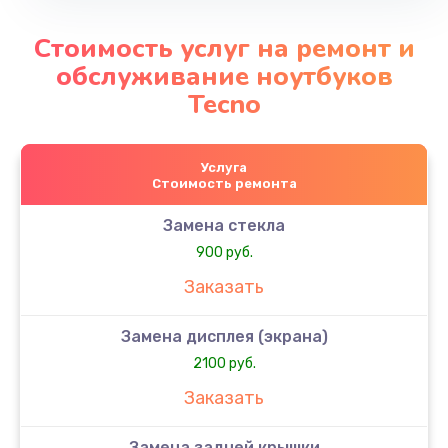
Стоимость услуг на ремонт и
обслуживание ноутбуков
Tecno
Услуга
Стоимость ремонта
Замена стекла
900 руб.
Заказать
Замена дисплея (экрана)
2100 руб.
Заказать
Замена задней крышки