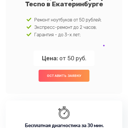
Tecno в Екатеринбурге
Ремонт ноутбуков от 50 рублей;
Экспресс-ремонт до 2 часов;
Гарантия - до 3-х лет;
Цена:
от 50 руб.
ОСТАВИТЬ ЗАЯВКУ
Бесплатная диагностика за 30 мин.