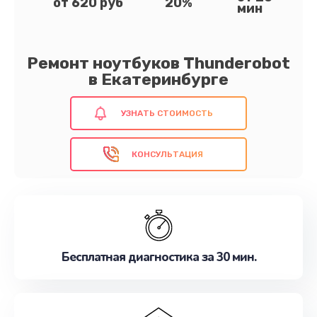
от 620 руб
20%
мин
Ремонт ноутбуков Thunderobot
в Екатеринбурге
УЗНАТЬ СТОИМОСТЬ
КОНСУЛЬТАЦИЯ
Бесплатная диагностика за 30 мин.