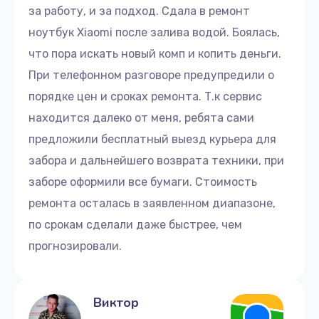
за работу, и за подход. Сдала в ремонт
ноутбук Xiaomi после залива водой. Боялась,
что пора искать новый комп и копить деньги.
При телефонном разговоре предупредили о
порядке цен и сроках ремонта. Т.к сервис
находится далеко от меня, ребята сами
предложили бесплатный выезд курьера для
забора и дальнейшего возврата техники, при
заборе оформили все бумаги. Стоимость
ремонта осталась в заявленном диапазоне,
по срокам сделали даже быстрее, чем
прогнозировали.
Виктор