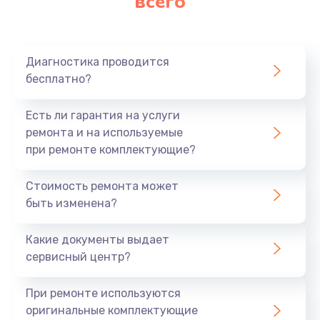
всего
Диагностика проводится
бесплатно?
Есть ли гарантия на услуги
ремонта и на используемые
при ремонте комплектующие?
Стоимость ремонта может
быть изменена?
Какие документы выдает
сервисный центр?
При ремонте используются
оригинальные комплектующие