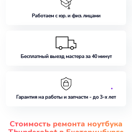
Работаем с юр. и физ. лицами
Бесплатный выезд мастера за 40 минут
Гарантия на работы и запчасти - до 3-х лет
Стоимость ремонта ноутбука