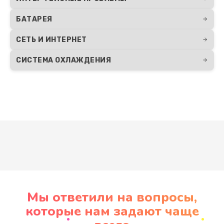
БАТАРЕЯ
СЕТЬ И ИНТЕРНЕТ
СИСТЕМА ОХЛАЖДЕНИЯ
Развернуть
Мы ответили на вопросы,
которые нам задают чаще