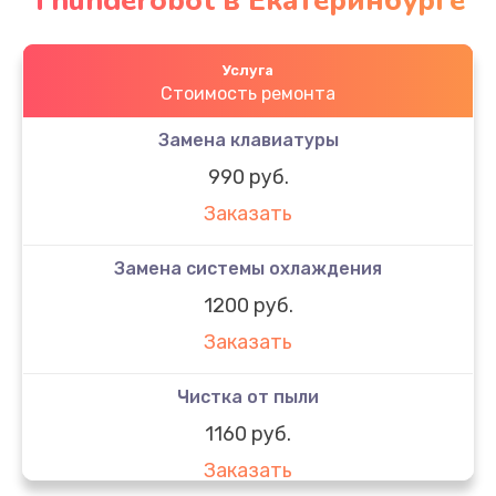
Thunderobot в Екатеринбурге
Услуга
Стоимость ремонта
Замена клавиатуры
990 руб.
Заказать
Замена системы охлаждения
1200 руб.
Заказать
Чистка от пыли
1160 руб.
Заказать