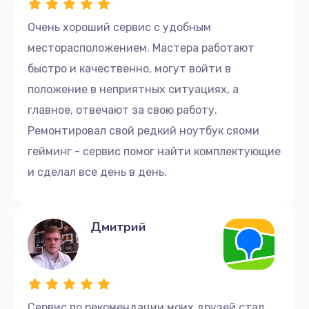
Очень хороший сервис с удобным
месторасположением. Мастера работают
быстро и качественно, могут войти в
положение в неприятных ситуациях, а
главное, отвечают за свою работу.
Ремонтировал свой редкий ноутбук сяоми
гейминг - сервис помог найти комплектующие
и сделал все день в день.
Дмитрий
Сервис по рекомендации моих друзей стал