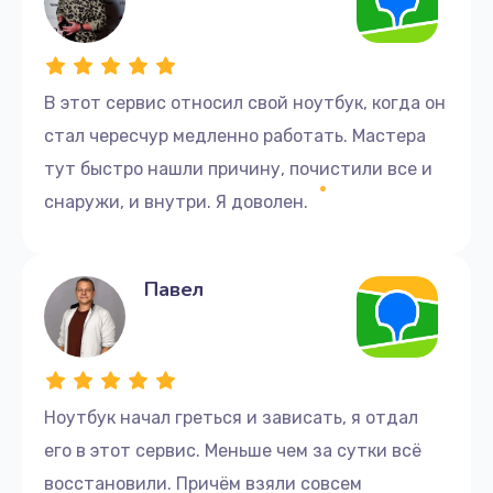
В этот сервис относил свой ноутбук, когда он
стал чересчур медленно работать. Мастера
тут быстро нашли причину, почистили все и
снаружи, и внутри. Я доволен.
Павел
Ноутбук начал греться и зависать, я отдал
его в этот сервис. Меньше чем за сутки всё
восстановили. Причём взяли совсем