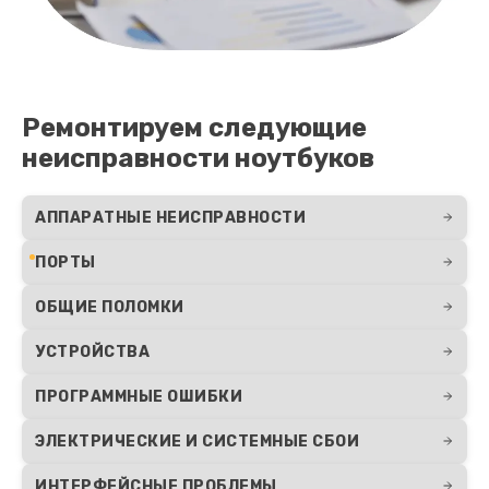
Ремонтируем следующие
неисправности ноутбуков
АППАРАТНЫЕ НЕИСПРАВНОСТИ
ПОРТЫ
ОБЩИЕ ПОЛОМКИ
УСТРОЙСТВА
ПРОГРАММНЫЕ ОШИБКИ
ЭЛЕКТРИЧЕСКИЕ И СИСТЕМНЫЕ СБОИ
ИНТЕРФЕЙСНЫЕ ПРОБЛЕМЫ