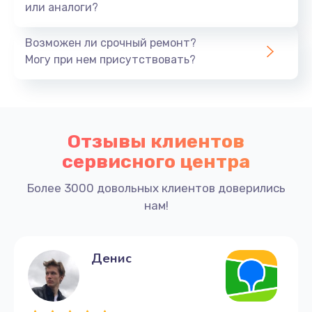
или аналоги?
Возможен ли срочный ремонт?
Могу при нем присутствовать?
Отзывы клиентов
сервисного центра
Более 3000 довольных клиентов доверились
нам!
Денис