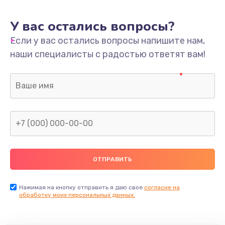
У вас остались вопросы?
Если у вас остались вопросы напишите нам,
наши специалисты с радостью ответят вам!
Нажимая на кнопку отправить я даю свое
согласие на
обработку моих персональных данных.