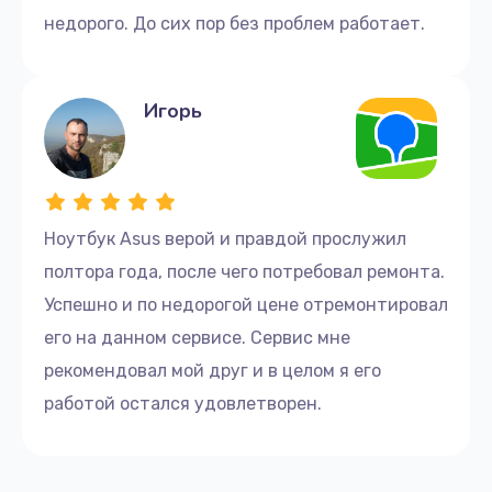
недорого. До сих пор без проблем работает.
Игорь
Ноутбук Asus верой и правдой прослужил
полтора года, после чего потребовал ремонта.
Успешно и по недорогой цене отремонтировал
его на данном сервисе. Сервис мне
рекомендовал мой друг и в целом я его
работой остался удовлетворен.