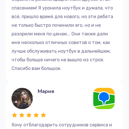
спасением! Я уронила ноутбук и думала, что
всё, пришло время для нового, но эти ребята
не только быстро починили его, но и не
разорили меня по ценам... Они также дали
мне несколько отличных советов о том, как
лучше обслуживать ноутбук в дальнейшем,
чтобы больше ничего не вышло из строя.
Спасибо вам большое.
Мария
Хочу отблагодарить сотрудников сервиса и