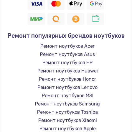
Ремонт популярных брендов ноутбуков
Ремонт ноутбуков Acer
Ремонт ноутбуков Asus
Ремонт ноутбуков HP
Ремонт ноутбуков Huawei
Ремонт ноутбуков Honor
Ремонт ноутбуков Lenovo
Ремонт ноутбуков MSI
Ремонт ноутбуков Samsung
Ремонт ноутбуков Toshiba
Ремонт ноутбуков Xiaomi
Ремонт ноутбуков Apple