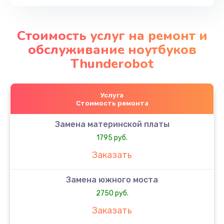
Стоимость услуг на ремонт и
обслуживание ноутбуков
Thunderobot
Услуга
Стоимость ремонта
Замена материнской платы
1795 руб.
Заказать
Замена южного моста
2750 руб.
Заказать