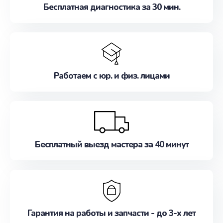
Бесплатная диагностика за 30 мин.
Работаем с юр. и физ. лицами
Бесплатный выезд мастера за 40 минут
Гарантия на работы и запчасти - до 3-х лет