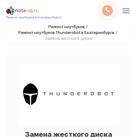
note-iq.ru
Ремонт ноутбуков в Екатеринбурге
Ремонт ноутбуков
/
Ремонт ноутбуков Thunderobot в Екатеринбурге
/
Замена жесткого диска
Замена жесткого диска