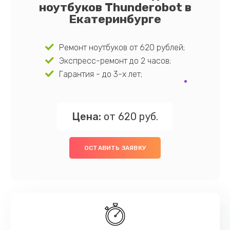
ноутбуков Thunderobot в
Екатеринбурге
Ремонт ноутбуков от 620 рублей;
Экспресс-ремонт до 2 часов;
Гарантия - до 3-х лет;
Цена:
от 620 руб.
ОСТАВИТЬ ЗАЯВКУ