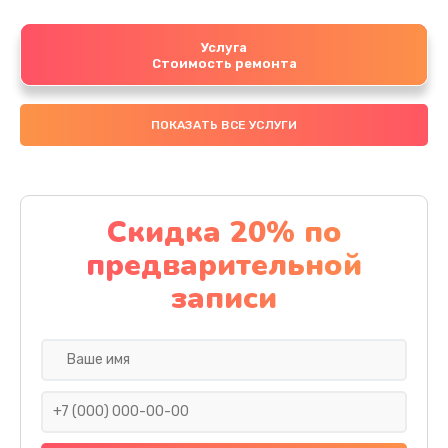
Услуга
Стоимость ремонта
ПОКАЗАТЬ ВСЕ УСЛУГИ
Скидка 20% по
предварительной
записи