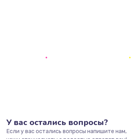
У вас остались вопросы?
Если у вас остались вопросы напишите нам,