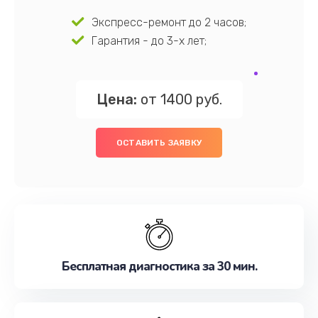
Экспресс-ремонт до 2 часов;
Гарантия - до 3-х лет;
Цена:
от 1400 руб.
ОСТАВИТЬ ЗАЯВКУ
Бесплатная диагностика за 30 мин.