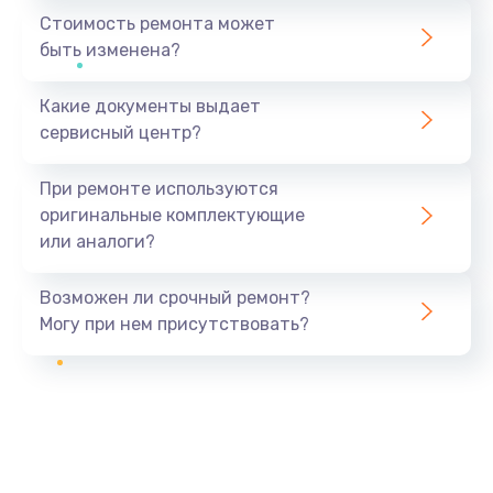
Стоимость ремонта может
быть изменена?
Какие документы выдает
сервисный центр?
При ремонте используются
оригинальные комплектующие
или аналоги?
Возможен ли срочный ремонт?
Могу при нем присутствовать?