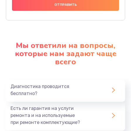
Мы ответили на вопросы,
которые нам задают чаще
всего
Диагностика проводится
бесплатно?
Есть ли гарантия на услуги
ремонта и на используемые
при ремонте комплектующие?