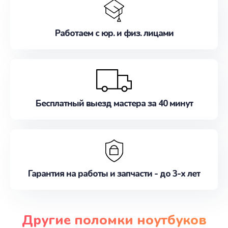
Работаем с юр. и физ. лицами
Бесплатный выезд мастера за 40 минут
Гарантия на работы и запчасти - до 3-х лет
Другие поломки ноутбуков