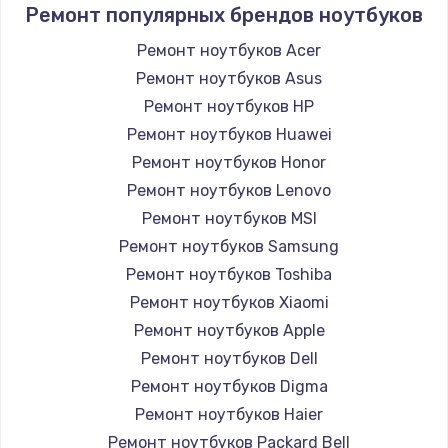
Ремонт популярных брендов ноутбуков
Ремонт ноутбуков Acer
Ремонт ноутбуков Asus
Ремонт ноутбуков HP
Ремонт ноутбуков Huawei
Ремонт ноутбуков Honor
Ремонт ноутбуков Lenovo
Ремонт ноутбуков MSI
Ремонт ноутбуков Samsung
Ремонт ноутбуков Toshiba
Ремонт ноутбуков Xiaomi
Ремонт ноутбуков Apple
Ремонт ноутбуков Dell
Ремонт ноутбуков Digma
Ремонт ноутбуков Haier
Ремонт ноутбуков Packard Bell