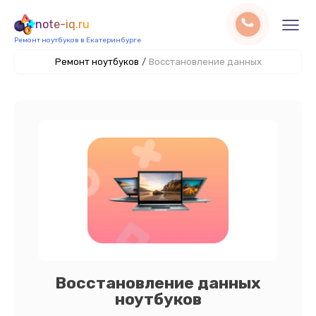
note-iq.ru
Ремонт ноутбуков в Екатеринбурге
Ремонт ноутбуков
/
Восстановление данных
Восстановление данных
ноутбуков