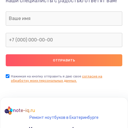
наши специалисты с радостью ответят вам!
Нажимая на кнопку отправить я даю свое
согласие на
обработку моих персональных данных.
note-iq.ru
Ремонт ноутбуков в Екатеринбурге