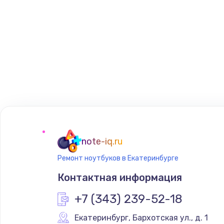
note-iq.ru
Ремонт ноутбуков в Екатеринбурге
Контактная информация
+7 (343) 239-52-18
Екатеринбург
,
 Бархотская ул., д. 1