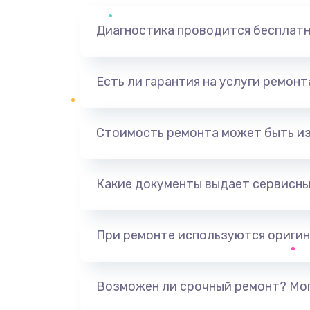
Диагностика проводится бесплат
Есть ли гарантия на услуги ремон
Стоимость ремонта может быть и
Какие документы выдает сервисны
При ремонте используются оригин
Возможен ли срочный ремонт? Мог