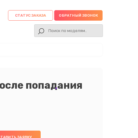
СТАТУС ЗАКАЗА
ОБРАТНЫЙ ЗВОНОК
осле попадания
ТАВИТЬ ЗАЯВКУ