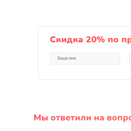
Скидка 20% по п
Мы ответили на вопр