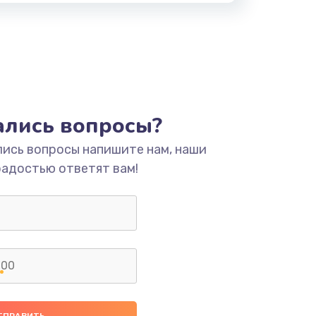
тались вопросы?
лись вопросы напишите нам, наши
радостью ответят вам!