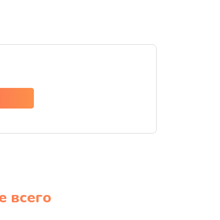
е всего