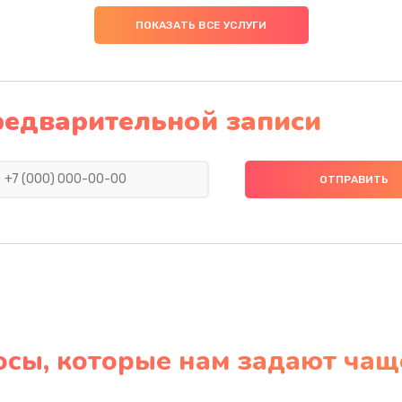
ПОКАЗАТЬ ВСЕ УСЛУГИ
редварительной записи
осы, которые нам задают чащ