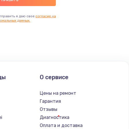
тправить я даю свое
согласие на
ональных данных.
ды
О сервисе
Цены на ремонт
Гарантия
Отзывы
i
Диагностика
Оплата и доставка