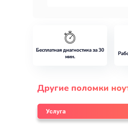
Бесплатная диагностика за 30
Рабо
мин.
Другие поломки ноу
Услуга