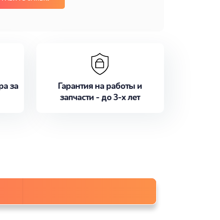
ра за
Гарантия на работы и
запчасти - до 3-х лет