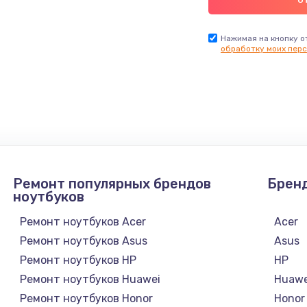
Нажимая на кнопку о
обработку моих перс
Ремонт популярных брендов
Брен
ноутбуков
Ремонт ноутбуков Acer
Acer
Ремонт ноутбуков Asus
Asus
Ремонт ноутбуков HP
HP
Ремонт ноутбуков Huawei
Huawe
Ремонт ноутбуков Honor
Honor