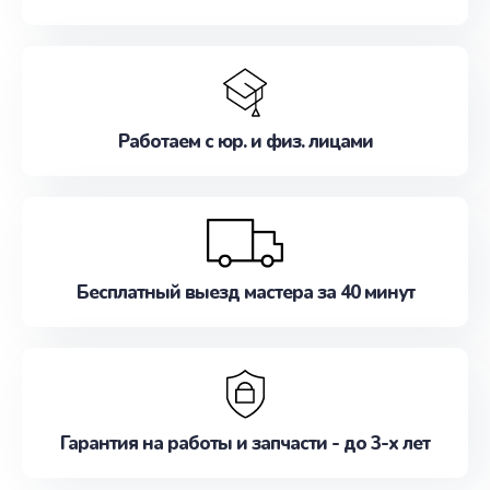
Работаем с юр. и физ. лицами
Бесплатный выезд мастера за 40 минут
Гарантия на работы и запчасти - до 3-х лет