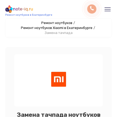
note-iq.ru
Ремонт ноутбуков в Екатеринбурге
Ремонт ноутбуков
/
Ремонт ноутбуков Xiaomi в Екатеринбурге
/
Замена тачпада
Замена тачпада ноутбуков