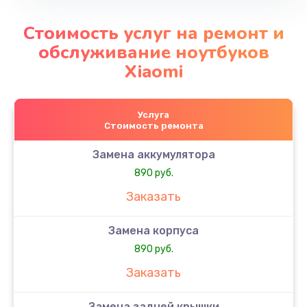
Стоимость услуг на ремонт и
обслуживание ноутбуков
Xiaomi
Услуга
Стоимость ремонта
Замена аккумулятора
890 руб.
Заказать
Замена корпуса
890 руб.
Заказать
Замена задней крышки