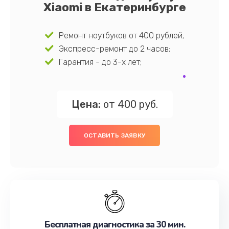
Xiaomi в Екатеринбурге
Ремонт ноутбуков от 400 рублей;
Экспресс-ремонт до 2 часов;
Гарантия - до 3-х лет;
Цена:
от 400 руб.
ОСТАВИТЬ ЗАЯВКУ
Бесплатная диагностика за 30 мин.