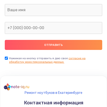
Нажимая на кнопку отправить я даю свое
согласие на
обработку моих персональных данных.
note-iq.ru
Ремонт ноутбуков в Екатеринбурге
Контактная информация