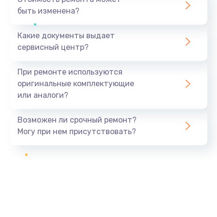
быть изменена?
Какие документы выдает
сервисный центр?
При ремонте используются
оригинальные комплектующие
или аналоги?
Возможен ли срочный ремонт?
Могу при нем присутствовать?