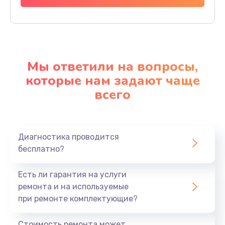
Мы ответили на вопросы,
которые нам задают чаще
всего
Диагностика проводится
бесплатно?
Есть ли гарантия на услуги
ремонта и на используемые
при ремонте комплектующие?
Стоимость ремонта может