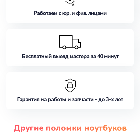
Работаем с юр. и физ. лицами
Бесплатный выезд мастера за 40 минут
Гарантия на работы и запчасти - до 3-х лет
Другие поломки ноутбуков