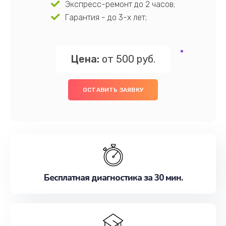
Экспресс-ремонт до 2 часов;
Гарантия - до 3-х лет;
Цена:
от 500 руб.
ОСТАВИТЬ ЗАЯВКУ
Бесплатная диагностика за 30 мин.