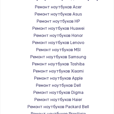
Ремонт ноутбуков Acer
Ремонт ноутбуков Asus
Ремонт ноутбуков HP
Ремонт ноутбуков Huawei
Ремонт ноутбуков Honor
Ремонт ноутбуков Lenovo
Ремонт ноутбуков MSI
Ремонт ноутбуков Samsung
Ремонт ноутбуков Toshiba
Ремонт ноутбуков Xiaomi
Ремонт ноутбуков Apple
Ремонт ноутбуков Dell
Ремонт ноутбуков Digma
Ремонт ноутбуков Haier
Ремонт ноутбуков Packard Bell
Ремонт ноутбуков Prestigio