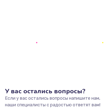
У вас остались вопросы?
Если у вас остались вопросы напишите нам,
наши специалисты с радостью ответят вам!