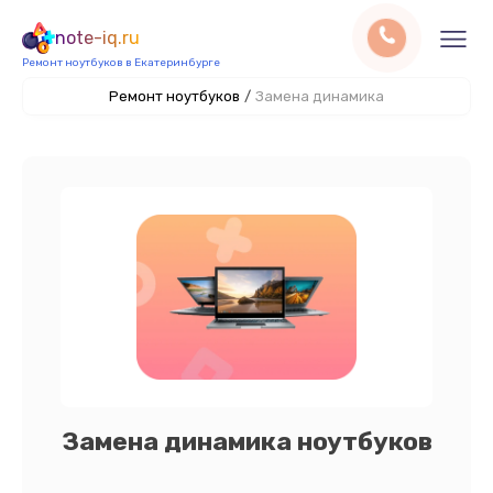
note-iq.ru
Ремонт ноутбуков в Екатеринбурге
Ремонт ноутбуков
/
Замена динамика
Замена динамика ноутбуков