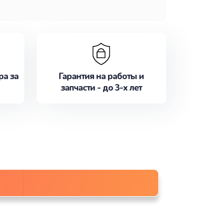
ра за
Гарантия на работы и
запчасти - до 3-х лет