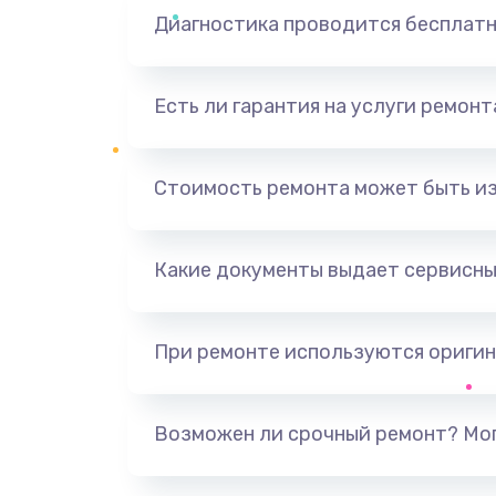
Диагностика проводится бесплат
Есть ли гарантия на услуги ремон
Стоимость ремонта может быть и
Какие документы выдает сервисны
При ремонте используются оригин
Возможен ли срочный ремонт? Мог