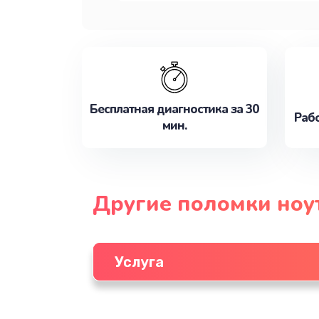
Бесплатная диагностика за 30
Рабо
мин.
Другие поломки ноу
Услуга