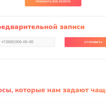
ПОКАЗАТЬ ВСЕ УСЛУГИ
редварительной записи
осы, которые нам задают чащ