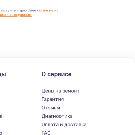
тправить я даю свое
согласие на
ональных данных.
ды
О сервисе
Цены на ремонт
Гарантия
Отзывы
i
Диагностика
Оплата и доставка
o
FAQ