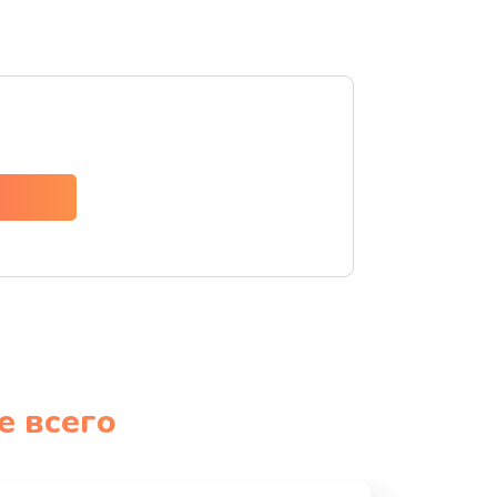
е всего