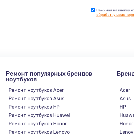
Нажимая на кнопку о
обработку моих перс
Ремонт популярных брендов
Брен
ноутбуков
Ремонт ноутбуков Acer
Acer
Ремонт ноутбуков Asus
Asus
Ремонт ноутбуков HP
HP
Ремонт ноутбуков Huawei
Huawe
Ремонт ноутбуков Honor
Honor
Ремонт ноутбуков Lenovo
Lenov