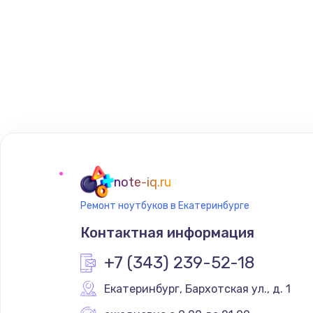
note-iq.ru
Ремонт ноутбуков в Екатеринбурге
Контактная информация
+7 (343) 239-52-18
Екатеринбург
,
 Бархотская ул., д. 1