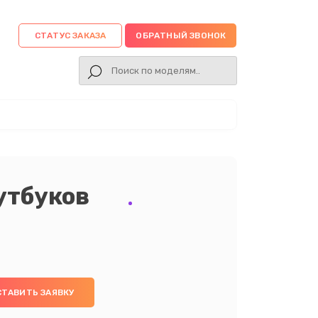
СТАТУС ЗАКАЗА
ОБРАТНЫЙ ЗВОНОК
утбуков
СТАВИТЬ ЗАЯВКУ