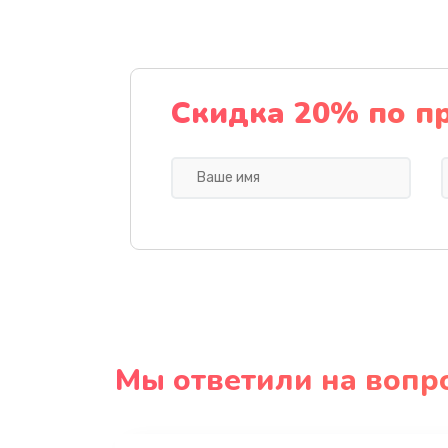
Скидка 20% по п
Мы ответили на вопр