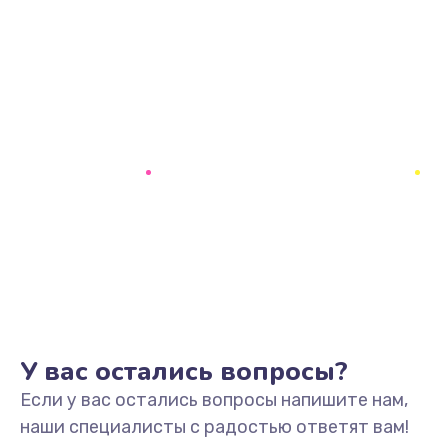
У вас остались вопросы?
Если у вас остались вопросы напишите нам,
наши специалисты с радостью ответят вам!