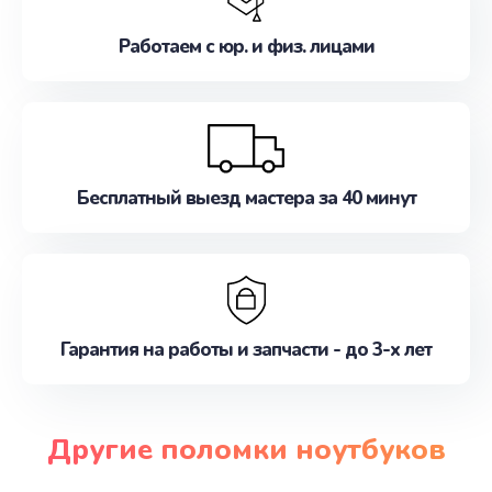
Работаем с юр. и физ. лицами
Бесплатный выезд мастера за 40 минут
Гарантия на работы и запчасти - до 3-х лет
Другие поломки ноутбуков