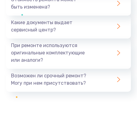
быть изменена?
Какие документы выдает
сервисный центр?
При ремонте используются
оригинальные комплектующие
или аналоги?
Возможен ли срочный ремонт?
Могу при нем присутствовать?