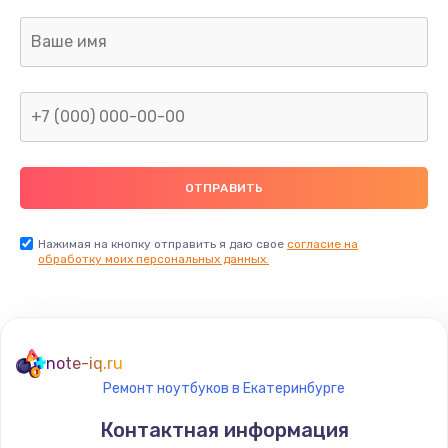
Нажимая на кнопку отправить я даю свое
согласие на
обработку моих персональных данных.
note-iq.ru
Ремонт ноутбуков в Екатеринбурге
Контактная информация