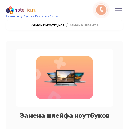
note-iq.ru
Ремонт ноутбуков в Екатеринбурге
Ремонт ноутбуков
/
Замена шлейфа
Замена шлейфа ноутбуков