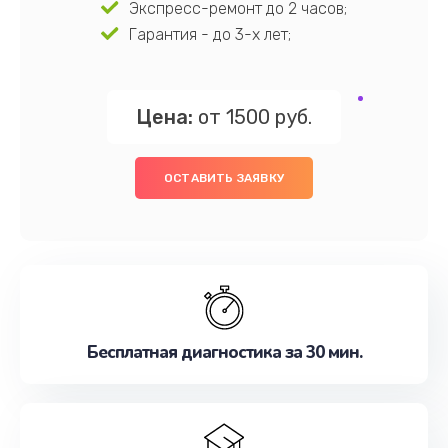
Экспресс-ремонт до 2 часов;
Гарантия - до 3-х лет;
Цена:
от 1500 руб.
ОСТАВИТЬ ЗАЯВКУ
Бесплатная диагностика за 30 мин.