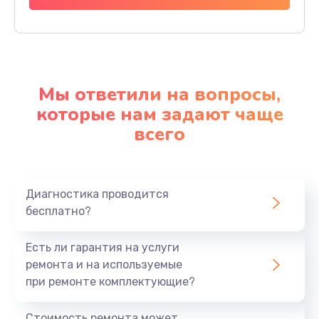
Мы ответили на вопросы,
которые нам задают чаще
всего
Диагностика проводится
бесплатно?
Есть ли гарантия на услуги
ремонта и на используемые
при ремонте комплектующие?
Стоимость ремонта может