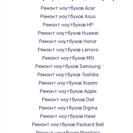
Ремонт ноутбуков Acer
Ремонт ноутбуков Asus
Ремонт ноутбуков HP
Ремонт ноутбуков Huawei
Ремонт ноутбуков Honor
Ремонт ноутбуков Lenovo
Ремонт ноутбуков MSI
Ремонт ноутбуков Samsung
Ремонт ноутбуков Toshiba
Ремонт ноутбуков Xiaomi
Ремонт ноутбуков Apple
Ремонт ноутбуков Dell
Ремонт ноутбуков Digma
Ремонт ноутбуков Haier
Ремонт ноутбуков Packard Bell
Ремонт ноутбуков Prestigio